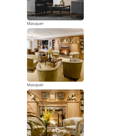
Masquer
Masquer