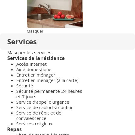
Masquer
Services
Masquer les services
Services de la résidence
Accès Internet
Aide domestique
Entretien ménager
Entretien ménager (à la carte)
Sécurité
Sécurité permanente 24 heures
et 7 jours
Service d'appel d'urgence
Service de câblodistribution
Service de répit et de
convalescence
Services religieux
Repas