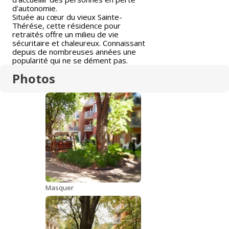
d'autonomie.
Située au cœur du vieux Sainte-
Thérése, cette résidence pour
retraités offre un milieu de vie
sécuritaire et chaleureux. Connaissant
depuis de nombreuses années une
popularité qui ne se dément pas.
Photos
Masquer