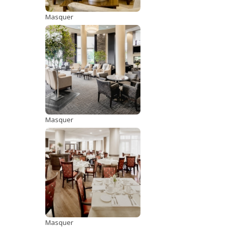
Masquer
Masquer
Masquer