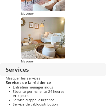
Masquer
Masquer
Services
Masquer les services
Services de la résidence
Entretien ménager inclus
Sécurité permanente 24 heures
et 7 jours
Service d'appel d'urgence
Service de câblodistribution