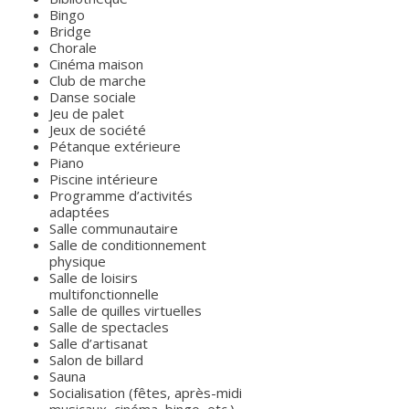
Bingo
Bridge
Chorale
Cinéma maison
Club de marche
Danse sociale
Jeu de palet
Jeux de société
Pétanque extérieure
Piano
Piscine intérieure
Programme d’activités
adaptées
Salle communautaire
Salle de conditionnement
physique
Salle de loisirs
multifonctionnelle
Salle de quilles virtuelles
Salle de spectacles
Salle d’artisanat
Salon de billard
Sauna
Socialisation (fêtes, après-midi