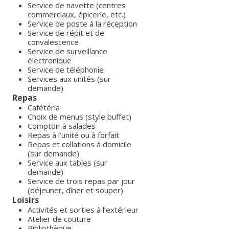
Service de navette (centres
commerciaux, épicerie, etc.)
Service de poste à la réception
Service de répit et de
convalescence
Service de surveillance
électronique
Service de téléphonie
Services aux unités (sur
demande)
Repas
Cafétéria
Choix de menus (style buffet)
Comptoir à salades
Repas à l’unité ou à forfait
Repas et collations à domicile
(sur demande)
Service aux tables (sur
demande)
Service de trois repas par jour
(déjeuner, dîner et souper)
Loisirs
Activités et sorties à l’extérieur
Atelier de couture
Bibliothèque