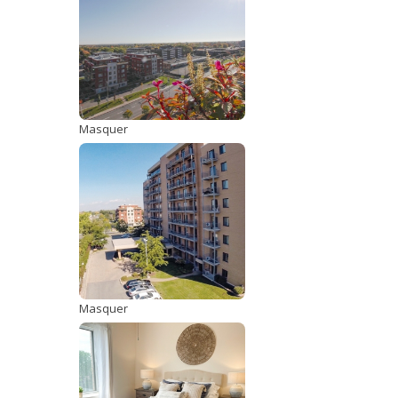
Masquer
Masquer