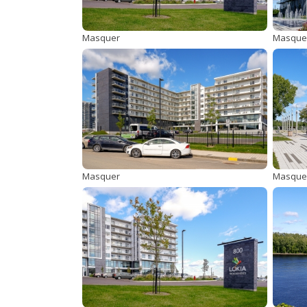
Masquer
Masque
Masquer
Masque