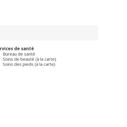
rvices de santé
Bureau de santé
Soins de beauté (à la carte)
Soins des pieds (à la carte)