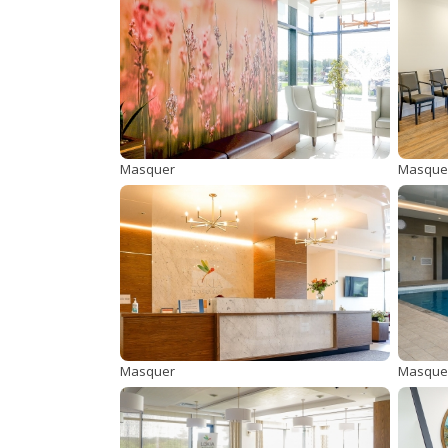
Masquer
Masque
Masquer
Masque