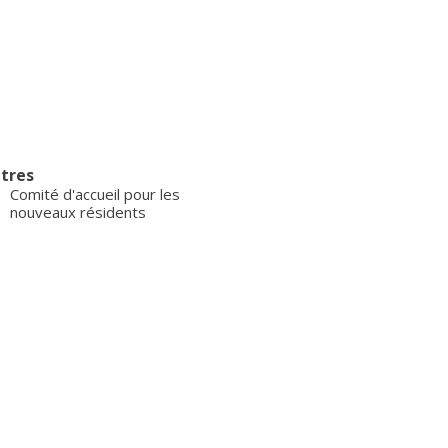
tres
Comité d'accueil pour les
nouveaux résidents