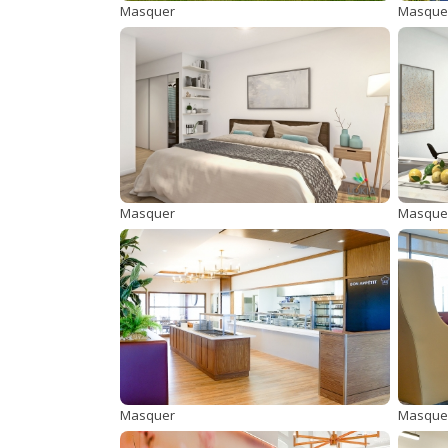
Masquer
Masque
Masquer
Masque
Masquer
Masque