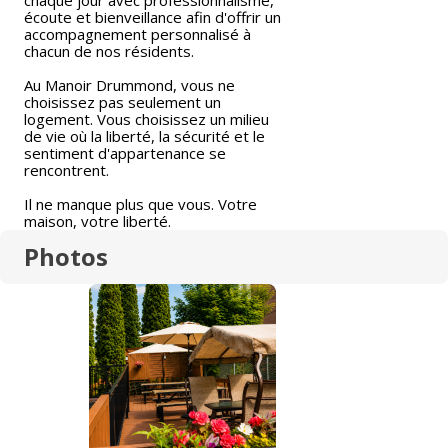
chaque jour avec professionnalisme,
écoute et bienveillance afin d'offrir un
accompagnement personnalisé à
chacun de nos résidents.
Au Manoir Drummond, vous ne
choisissez pas seulement un
logement. Vous choisissez un milieu
de vie où la liberté, la sécurité et le
sentiment d'appartenance se
rencontrent.
Il ne manque plus que vous. Votre
maison, votre liberté.
Photos