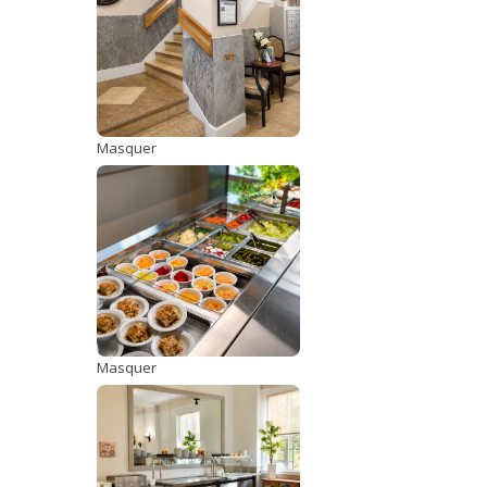
Masquer
Masquer