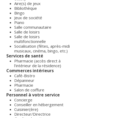
Aire(s) de jeux
Bibliothèque
Bingo
Jeux de société
Piano
Salle communautaire
Salle de loisirs
Salle de loisirs
multifonctionnelle
Socialisation (fêtes, après-midi
musicaux, cinéma, bingo, etc.)
Services de santé
Pharmacie (accès direct à
l’intérieur de la résidence)
Commerces intérieurs
Café-Bistro
Dépanneur
Pharmacie
Salon de coiffure
Personnel à votre service
Concierge
Conseiller en hébergement
Cuisinier(ère)
Directeur/Directrice