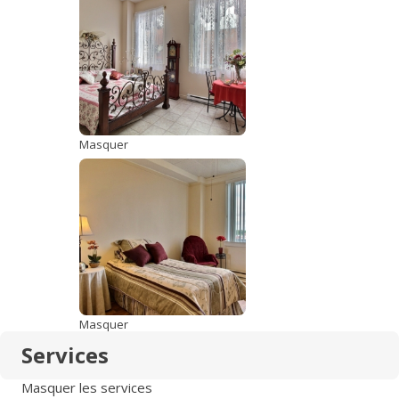
Masquer
Masquer
Services
Masquer les services