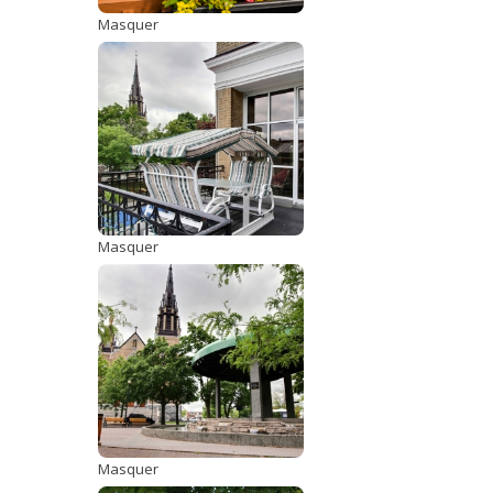
Masquer
Masquer
Masquer