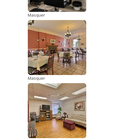
Masquer
Masquer