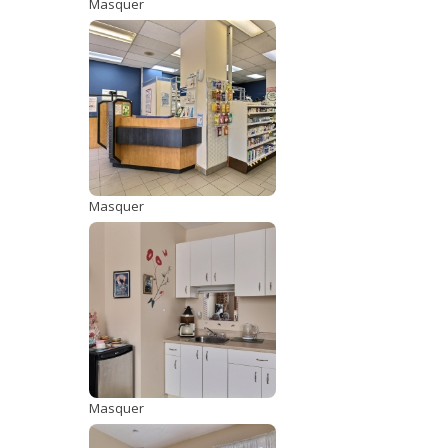
Masquer
Masquer
Masquer