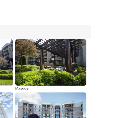
Masquer