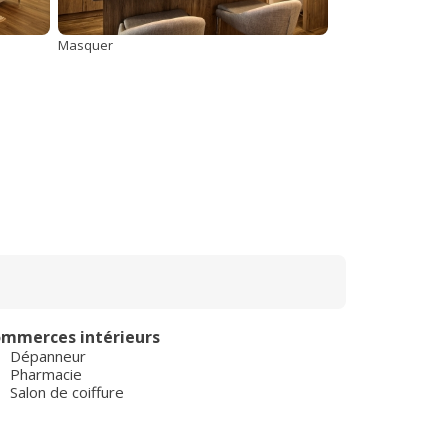
Masquer
mmerces intérieurs
Dépanneur
Pharmacie
Salon de coiffure