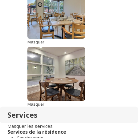
Masquer
Masquer
Services
Masquer les services
Services de la résidence
Conciergerie