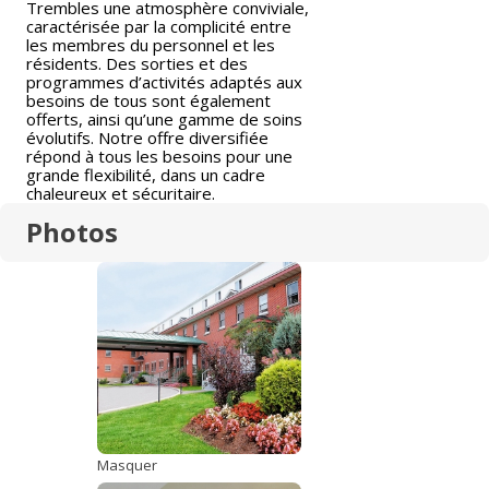
Trembles une atmosphère conviviale,
caractérisée par la complicité entre
les membres du personnel et les
résidents. Des sorties et des
programmes d’activités adaptés aux
besoins de tous sont également
offerts, ainsi qu’une gamme de soins
évolutifs. Notre offre diversifiée
répond à tous les besoins pour une
grande flexibilité, dans un cadre
chaleureux et sécuritaire.
Photos
Masquer