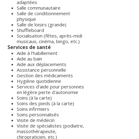
adaptées
Salle communautaire
Salle de conditionnement
physique
Salle de loisirs (grande)
Shuffleboard
Socialisation (fêtes, après-midi
musicaux, cinéma, bingo, etc.)
Services de santé
Aide à l'habillement
Aide au bain
Aide aux déplacements
Assistance personnelle
Gestion des médicaments
Hygiène quotidienne
Services d’aide pour personnes
en légère perte d'autonomie
Soins (à la carte)
Soins des pieds (à la carte)
Soins infirmiers
Soins personnalisés
Visite de médecin
Visite de spécialistes (podiatre,
massothérapeute,
chiropraticien, etc.)