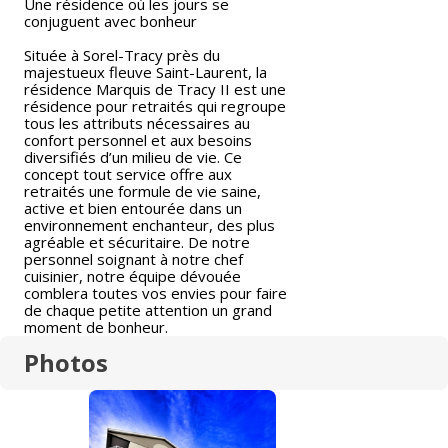
Une résidence où les jours se
conjuguent avec bonheur
Située à Sorel-Tracy près du
majestueux fleuve Saint-Laurent, la
résidence Marquis de Tracy II est une
résidence pour retraités qui regroupe
tous les attributs nécessaires au
confort personnel et aux besoins
diversifiés d’un milieu de vie. Ce
concept tout service offre aux
retraités une formule de vie saine,
active et bien entourée dans un
environnement enchanteur, des plus
agréable et sécuritaire. De notre
personnel soignant à notre chef
cuisinier, notre équipe dévouée
comblera toutes vos envies pour faire
de chaque petite attention un grand
moment de bonheur.
Photos