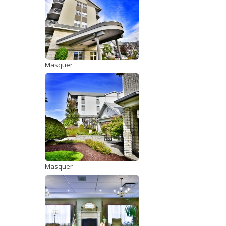
Masquer
Masquer