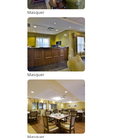
Masquer
Masquer
Masquer