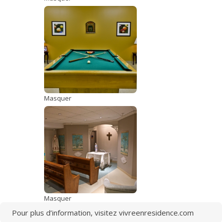
Masquer
Masquer
Pour plus d’information, visitez
vivreenresidence.com