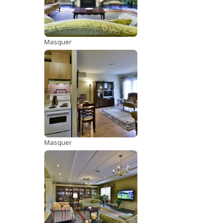
Masquer
Masquer