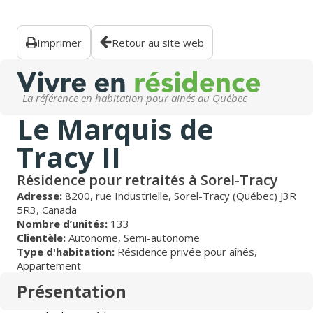
Imprimer
Retour au site web
La référence en habitation pour ainés au Québec
Le Marquis de
Tracy II
Résidence pour retraités à Sorel-Tracy
Adresse:
8200, rue Industrielle, Sorel-Tracy (Québec) J3R
5R3, Canada
Nombre d’unités:
133
Clientèle:
Autonome
,
Semi-autonome
Type d'habitation:
Résidence privée pour aînés
,
Appartement
Présentation