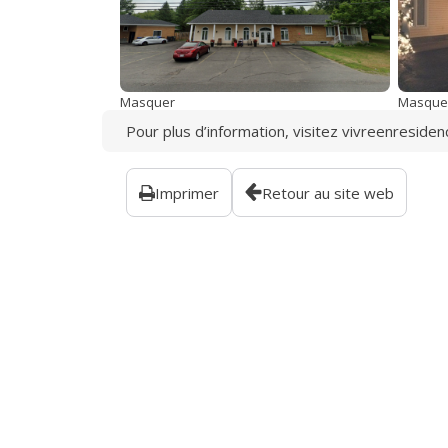
Masquer
Masque
Pour plus d’information, visitez
vivreenresiden
Imprimer
Retour au site web