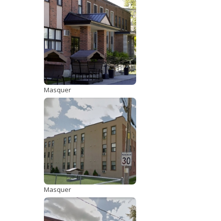
Masquer
Masquer