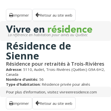
Imprimer
Retour au site web
La référence en habitation pour ainés au Québec
Résidence de
Sienne
Résidence pour retraités à Trois-Rivières
Adresse:
5110, Audet, Trois-Rivières (Québec) G9A 6H2,
Canada
Nombre d’unités:
56
Type d'habitation:
Résidence privée pour aînés
Pour plus d’information, visitez
vivreenresidence.com
Imprimer
Retour au site web