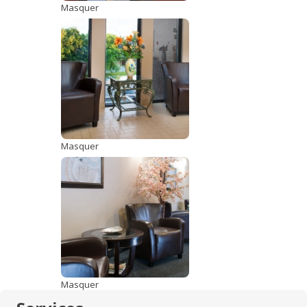
Masquer
Masquer
Masquer