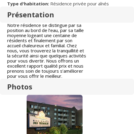
Type d'habitation:
Résidence privée pour aînés
Présentation
Notre résidence se distingue par sa
position au bord de l’eau, par sa taille
moyenne logeant une centaine de
résidents et finalement par son
accueil chaleureux et familial. Chez
nous, vous trouverez la tranquillité et
la sécurité ainsi que quelques activités
pour vous divertir. Nous offrons un
excellent rapport qualité prix et nous
prenons soin de toujours s’améliorer
pour vous offrir le meilleur.
Photos