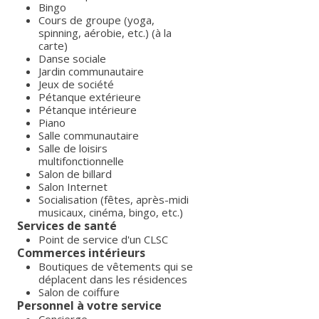
Bingo
Cours de groupe (yoga,
spinning, aérobie, etc.) (à la
carte)
Danse sociale
Jardin communautaire
Jeux de société
Pétanque extérieure
Pétanque intérieure
Piano
Salle communautaire
Salle de loisirs
multifonctionnelle
Salon de billard
Salon Internet
Socialisation (fêtes, après-midi
musicaux, cinéma, bingo, etc.)
Services de santé
Point de service d'un CLSC
Commerces intérieurs
Boutiques de vêtements qui se
déplacent dans les résidences
Salon de coiffure
Personnel à votre service