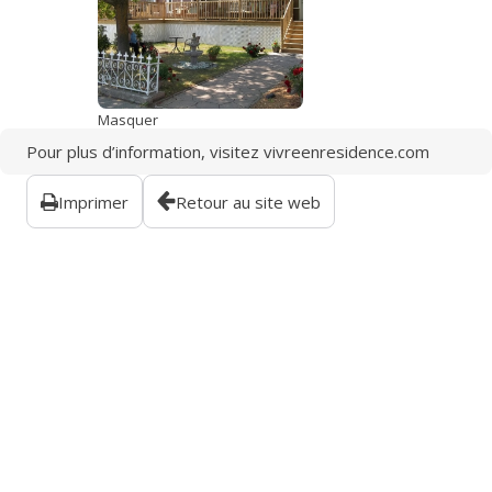
Masquer
Pour plus d’information, visitez
vivreenresidence.com
Imprimer
Retour au site web