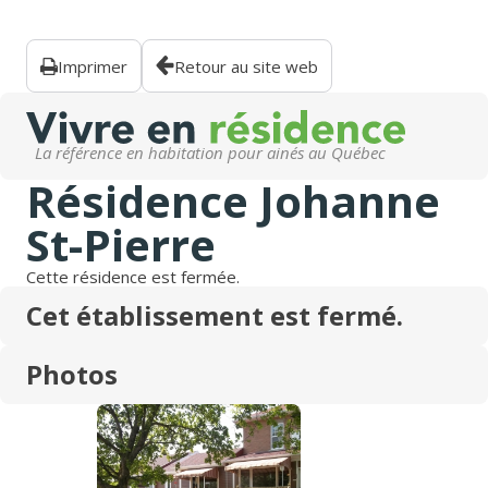
Imprimer
Retour au site web
La référence en habitation pour ainés au Québec
Résidence Johanne
St-Pierre
Cette résidence est fermée.
Cet établissement est fermé.
Photos