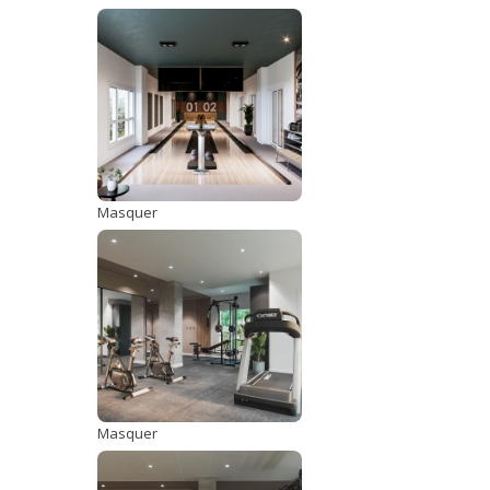
Masquer
Masquer