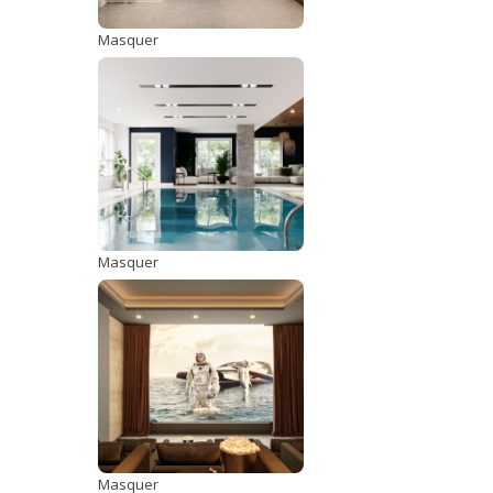
Masquer
Masquer
Masquer