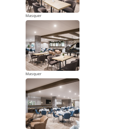
Masquer
Masquer