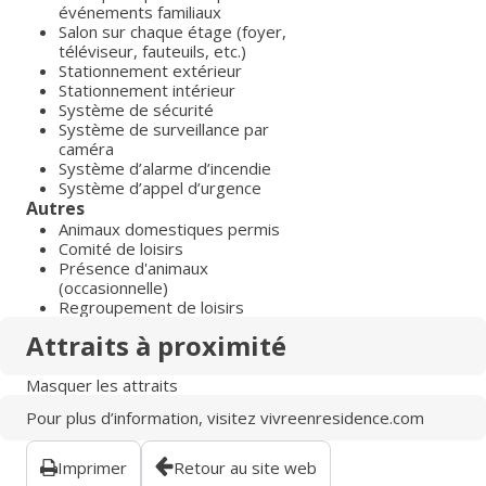
événements familiaux
Salon sur chaque étage (foyer,
téléviseur, fauteuils, etc.)
Stationnement extérieur
Stationnement intérieur
Système de sécurité
Système de surveillance par
caméra
Système d’alarme d’incendie
Système d’appel d’urgence
Autres
Animaux domestiques permis
Comité de loisirs
Présence d'animaux
(occasionnelle)
Regroupement de loisirs
Attraits à proximité
Masquer les attraits
Pour plus d’information, visitez
vivreenresidence.com
Imprimer
Retour au site web