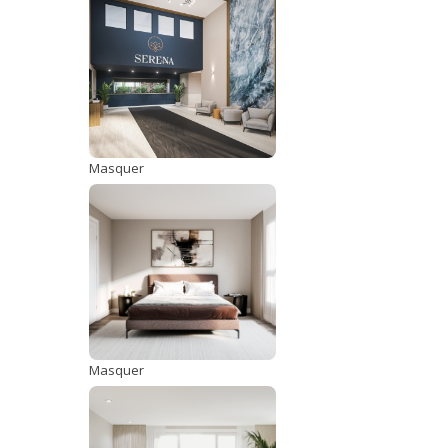
Masquer
Masquer