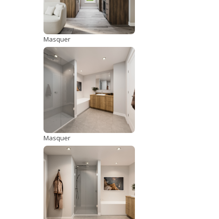
Masquer
Masquer