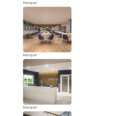
Masquer
Masquer
Masquer