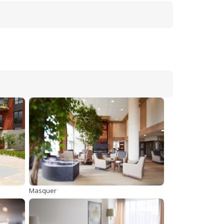
Masquer