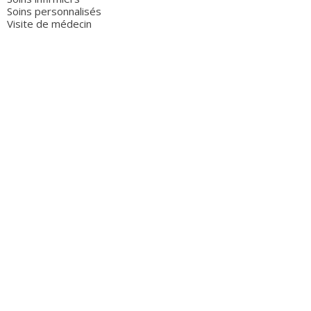
Soins personnalisés
Visite de médecin