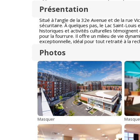
Présentation
Situé à l’angle de la 32e Avenue et de la rue V
sécuritaire. À quelques pas, le Lac Saint-Louis e
historiques et activités culturelles témoignen
pour la fourrure. Il offre un milieu de vie dyna
exceptionnelle, idéal pour tout retraité à la re
Photos
Masquer
Masque