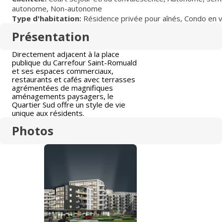
autonome
,
Non-autonome
Type d'habitation:
Résidence privée pour aînés
,
Condo en 
Présentation
Directement adjacent à la place
publique du Carrefour Saint-Romuald
et ses espaces commerciaux,
restaurants et cafés avec terrasses
agrémentées de magnifiques
aménagements paysagers, le
Quartier Sud offre un style de vie
unique aux résidents.
Photos