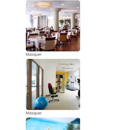
Masquer
Masquer