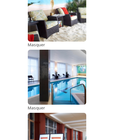
Masquer
Masquer