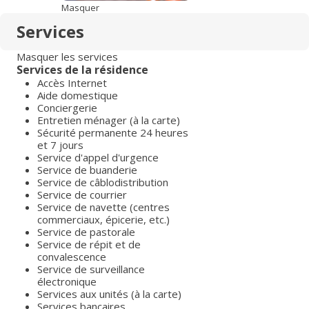
Masquer
Services
Masquer les services
Services de la résidence
Accès Internet
Aide domestique
Conciergerie
Entretien ménager (à la carte)
Sécurité permanente 24 heures
et 7 jours
Service d'appel d'urgence
Service de buanderie
Service de câblodistribution
Service de courrier
Service de navette (centres
commerciaux, épicerie, etc.)
Service de pastorale
Service de répit et de
convalescence
Service de surveillance
électronique
Services aux unités (à la carte)
Services bancaires