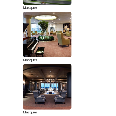
Masquer
Masquer
Masquer