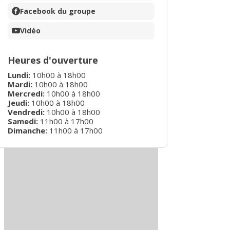
Facebook du groupe
Vidéo
Heures d'ouverture
Lundi
:
10h00
à
18h00
Mardi
:
10h00
à
18h00
Mercredi
:
10h00
à
18h00
Jeudi
:
10h00
à
18h00
Vendredi
:
10h00
à
18h00
Samedi
:
11h00
à
17h00
Dimanche
:
11h00
à
17h00