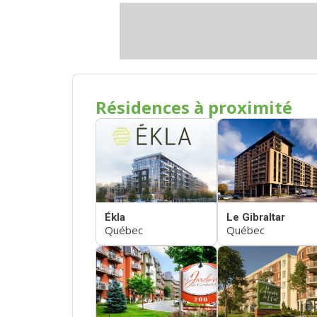
Résidences à proximité
Ékla
Le Gibraltar
Québec
Québec