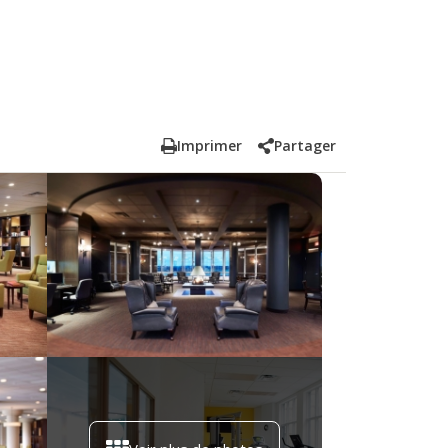
Imprimer
Partager