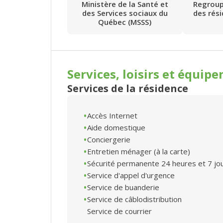
Ministère de la Santé et
Regrou
des Services sociaux du
des rés
Québec (MSSS)
Services, loisirs et
équipe
Services de la résidence
Accès Internet
Aide domestique
Conciergerie
Entretien ménager (à la carte)
Sécurité permanente 24 heures et 7 jo
Service d'appel d'urgence
Service de buanderie
Service de câblodistribution
Service de courrier