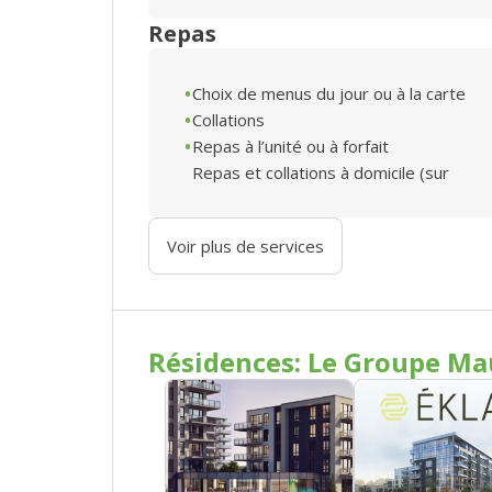
Repas
Choix de menus du jour ou à la carte
Collations
Repas à l’unité ou à forfait
Repas et collations à domicile (sur
Voir plus de services
Résidences: Le Groupe Ma