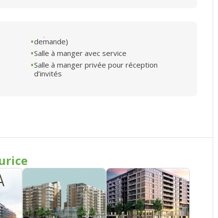
demande)
Salle à manger avec service
Salle à manger privée pour réception
d’invités
urice