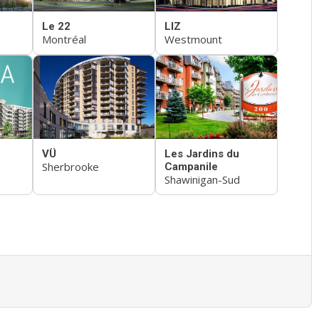
Le 22
LIZ
Montréal
Westmount
VÜ
Les Jardins du
Sherbrooke
Campanile
Shawinigan-Sud