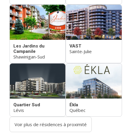
Les Jardins du
VAST
Sainte-Julie
Campanile
Shawinigan-Sud
Quartier Sud
Ékla
Lévis
Québec
Voir plus de résidences à proximité