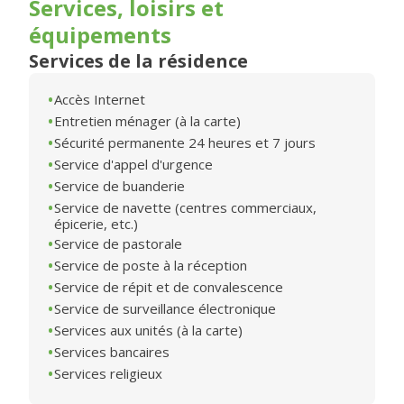
Services, loisirs et
équipements
Services de la résidence
Accès Internet
Entretien ménager (à la carte)
Sécurité permanente 24 heures et 7 jours
Service d'appel d'urgence
Service de buanderie
Service de navette (centres commerciaux,
épicerie, etc.)
Service de pastorale
Service de poste à la réception
Service de répit et de convalescence
Service de surveillance électronique
Services aux unités (à la carte)
Services bancaires
Services religieux