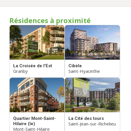
Résidences à proximité
La Croisée de l'Est
Cibèle
Granby
Saint-Hyacinthe
Quartier Mont-Saint-
La Cité des tours
Saint-Jean-sur-Richelieu
Hilaire (le)
Mont-Saint-Hilaire