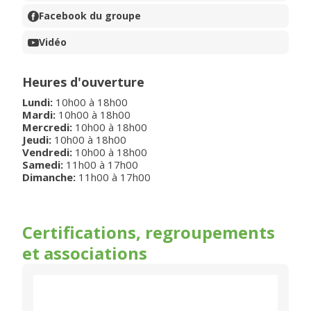
Facebook du groupe
Vidéo
Heures d'ouverture
Lundi
:
10h00
à
18h00
Mardi
:
10h00
à
18h00
Mercredi
:
10h00
à
18h00
Jeudi
:
10h00
à
18h00
Vendredi
:
10h00
à
18h00
Samedi
:
11h00
à
17h00
Dimanche
:
11h00
à
17h00
Certifications, regroupements
et associations