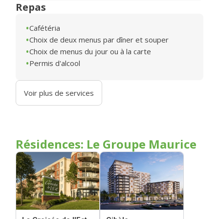
Repas
Cafétéria
Choix de deux menus par dîner et souper
Choix de menus du jour ou à la carte
Permis d'alcool
Voir plus de services
Résidences: Le Groupe Maurice