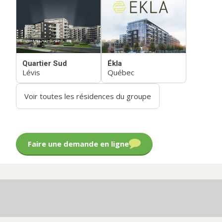
Quartier Sud
Ékla
Lévis
Québec
Voir toutes les résidences du groupe
Faire une demande en ligne