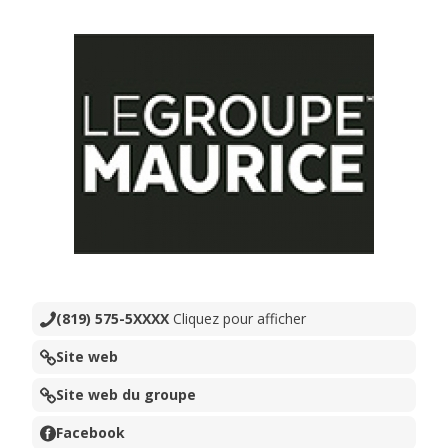
(819) 575-5XXXX
Cliquez pour afficher
Site web
Site web du groupe
Facebook