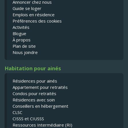
Annoncer chez nous
Guide se loger
Emplois en résidence
Préférences des cookies
Activités
Blogue
À propos
Plan de site
Nous joindre
Habitation pour ainés
Résidences pour ainés
Appartement pour retraités
Condos pour retraités
Résidences avec soin
Conseillers en hébergement
CLSC
CISSS et CIUSSS
Ressources Intermédiaire (RI)