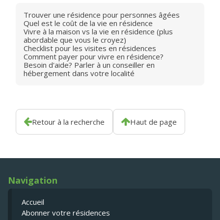
Trouver une résidence pour personnes âgées
Quel est le coût de la vie en résidence
Vivre à la maison vs la vie en résidence (plus
abordable que vous le croyez)
Checklist pour les visites en résidences
Comment payer pour vivre en résidence?
Besoin d'aide? Parler à un conseiller en
hébergement dans votre localité
Retour à la recherche
Haut de page
Navigation
Accueil
Abonner votre résidences