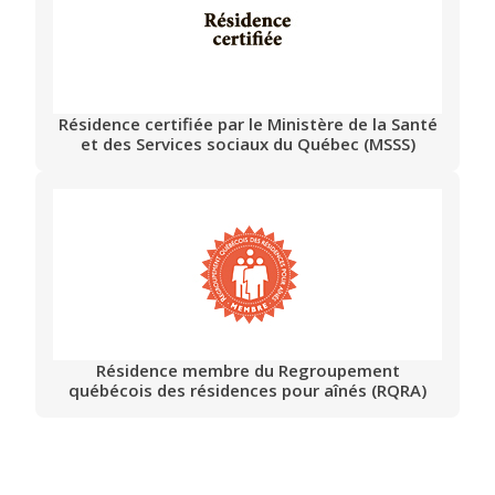
Résidence certifiée par le Ministère de la Santé
et des Services sociaux du Québec (MSSS)
Résidence membre du Regroupement
québécois des résidences pour aînés (RQRA)