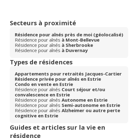
Secteurs à proximité
Résidence pour aînés près de moi (géolocalisé)
Résidence pour aînés
à Mont-Bellevue
Résidence pour aînés
à Sherbrooke
Résidence pour aînés
à Duvernay
Types de résidences
Appartements pour retraités Jacques-Cartier
Résidence privée pour aînés en Estrie
Condo en vente en Estrie
Résidence pour aînés
Court séjour et/ou
convalescence en Estrie
Résidence pour aînés
Autonome en Estrie
Résidence pour aînés
Semi-autonome en Estrie
Résidence pour aînés
Alzheimer ou autre perte
cognitive en Estrie
Guides et articles sur la vie en
résidence