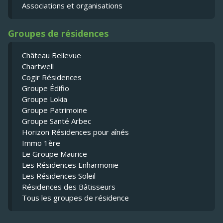
Associations et organisations
Groupes de résidences
Château Bellevue
Chartwell
Cogir Résidences
Groupe Édifio
Groupe Lokia
Groupe Patrimoine
Groupe Santé Arbec
Horizon Résidences pour aînés
Immo 1ère
Le Groupe Maurice
Les Résidences Enharmonie
Les Résidences Soleil
Résidences des Bâtisseurs
Tous les groupes de résidence