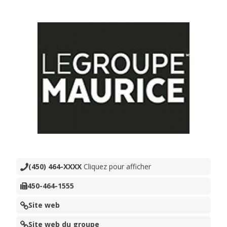
(450) 464-XXXX
Cliquez pour afficher
450-464-1555
Site web
Site web du groupe