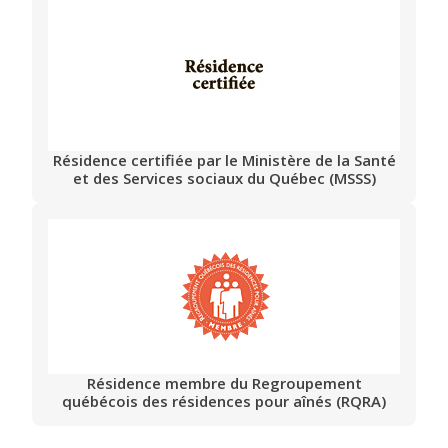
Résidence certifiée par le Ministère de la Santé
et des Services sociaux du Québec (MSSS)
Résidence membre du Regroupement
québécois des résidences pour aînés (RQRA)