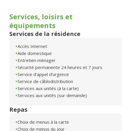
Services, loisirs et
équipements
Services de la résidence
Accès Internet
Aide domestique
Entretien ménager
Sécurité permanente 24 heures et 7 jours
Service d'appel d'urgence
Service de câblodistribution
Services aux unités (à la carte)
Services aux unités (sur demande)
Repas
Choix de menus à la carte
Choix de menus du jour