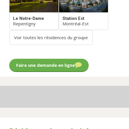
Le Notre-Dame
Station Est
Repentigny
Montréal-Est
Voir toutes les résidences du groupe
Faire une demande en ligne