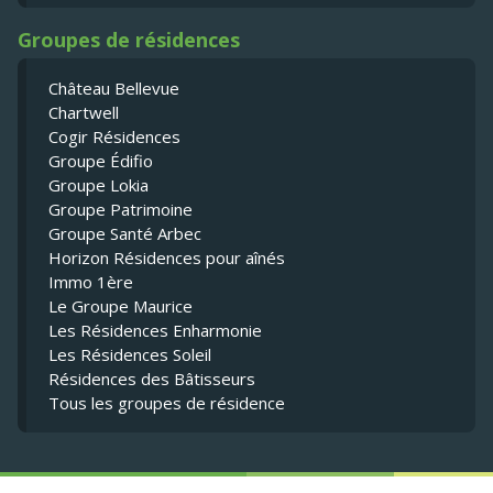
Groupes de résidences
Château Bellevue
Chartwell
Cogir Résidences
Groupe Édifio
Groupe Lokia
Groupe Patrimoine
Groupe Santé Arbec
Horizon Résidences pour aînés
Immo 1ère
Le Groupe Maurice
Les Résidences Enharmonie
Les Résidences Soleil
Résidences des Bâtisseurs
Tous les groupes de résidence