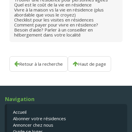
Quel est le coût de la vie en résidence
Vivre à la maison vs la vie en résidence (plus
abordable que vous le croyez)
Checklist pour les visites en résidences
Comment payer pour vivre en résidence?
Besoin d'aide? Parler à un conseiller en
hébergement dans votre localité
Retour à la recherche
Haut de page
Navigation
Accueil
Abonner votre résidences
Annoncer chez nous
Guide se loger