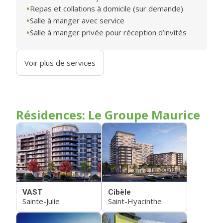
Repas et collations à domicile (sur demande)
Salle à manger avec service
Salle à manger privée pour réception d’invités
Voir plus de services
Résidences: Le Groupe Maurice
VAST
Cibèle
Sainte-Julie
Saint-Hyacinthe