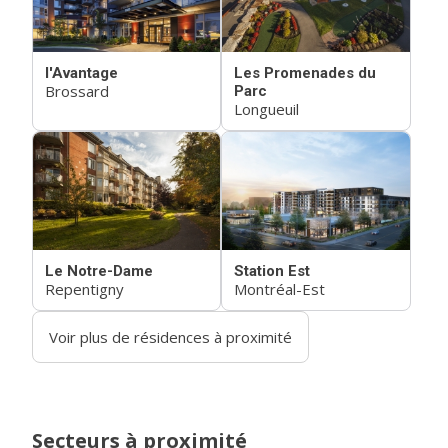
l'Avantage
Les Promenades du
Brossard
Parc
Longueuil
Le Notre-Dame
Station Est
Repentigny
Montréal-Est
Voir plus de résidences à proximité
Secteurs à proximité