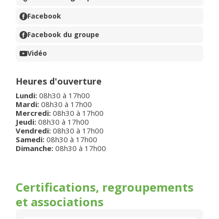
Facebook
Facebook du groupe
Vidéo
Heures d'ouverture
Lundi
:
08h30
à
17h00
Mardi
:
08h30
à
17h00
Mercredi
:
08h30
à
17h00
Jeudi
:
08h30
à
17h00
Vendredi
:
08h30
à
17h00
Samedi
:
08h30
à
17h00
Dimanche
:
08h30
à
17h00
Certifications, regroupements
et associations