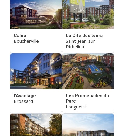
Caléo
La Cité des tours
Boucherville
Saint-Jean-sur-
Richelieu
l'Avantage
Les Promenades du
Brossard
Parc
Longueuil