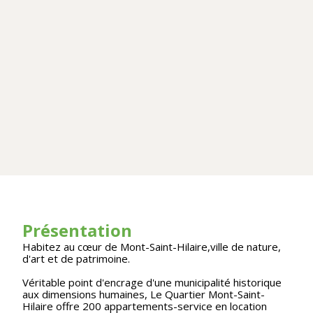
Présentation
Habitez au cœur de Mont-Saint-Hilaire,ville de nature,
d'art et de patrimoine.
Véritable point d'encrage d'une municipalité historique
aux dimensions humaines, Le Quartier Mont-Saint-
Hilaire offre 200 appartements-service en location