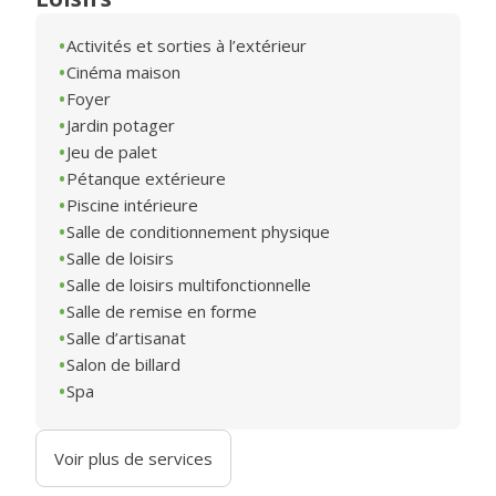
Activités et sorties à l’extérieur
Cinéma maison
Foyer
Jardin potager
Jeu de palet
Pétanque extérieure
Piscine intérieure
Salle de conditionnement physique
Salle de loisirs
Salle de loisirs multifonctionnelle
Salle de remise en forme
Salle d’artisanat
Salon de billard
Spa
Voir plus de services