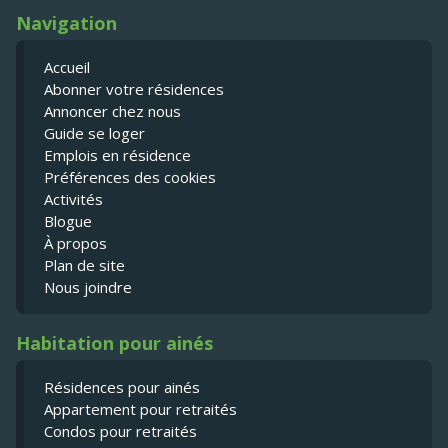
Navigation
Accueil
Abonner votre résidences
Annoncer chez nous
Guide se loger
Emplois en résidence
Préférences des cookies
Activités
Blogue
À propos
Plan de site
Nous joindre
Habitation pour ainés
Résidences pour ainés
Appartement pour retraités
Condos pour retraités