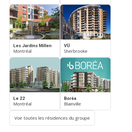
Les Jardins Millen
VÜ
Montréal
Sherbrooke
Le 22
Boréa
Montréal
Blainville
Voir toutes les résidences du groupe