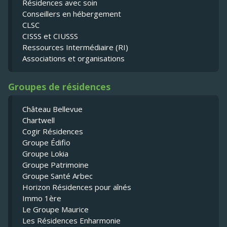
Résidences avec soin
Conseillers en hébergement
CLSC
CISSS et CIUSSS
Ressources Intermédiaire (RI)
Associations et organisations
Groupes de résidences
Château Bellevue
Chartwell
Cogir Résidences
Groupe Édifio
Groupe Lokia
Groupe Patrimoine
Groupe Santé Arbec
Horizon Résidences pour aînés
Immo 1ère
Le Groupe Maurice
Les Résidences Enharmonie