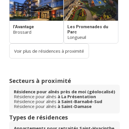
l'Avantage
Les Promenades du
Brossard
Parc
Longueuil
Voir plus de résidences à proximité
Secteurs à proximité
Résidence pour aînés près de moi (géolocalisé)
Résidence pour aînés
à La Présentation
Résidence pour aînés
à Saint-Barnabé-Sud
Résidence pour aînés
à Saint-Damase
Types de résidences
Appartements pour retraités Saint-Hyacinthe