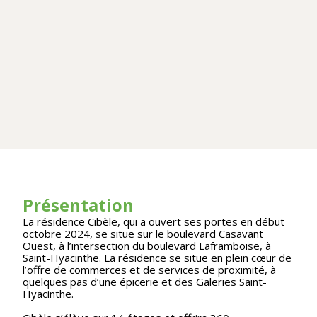
Présentation
La résidence Cibèle, qui a ouvert ses portes en début
octobre 2024, se situe sur le boulevard Casavant
Ouest, à l’intersection du boulevard Laframboise, à
Saint-Hyacinthe. La résidence se situe en plein cœur de
l’offre de commerces et de services de proximité, à
quelques pas d’une épicerie et des Galeries Saint-
Hyacinthe.