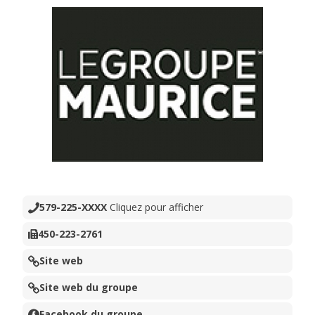
579-225-XXXX
Cliquez pour afficher
450-223-2761
Site web
Site web du groupe
Facebook du groupe