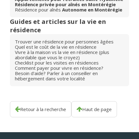
Résidence privée pour aînés en Montérégie
Résidence pour aînés
Autonome en Montérégie
Guides et articles sur la vie en
résidence
Trouver une résidence pour personnes âgées
Quel est le coût de la vie en résidence
Vivre à la maison vs la vie en résidence (plus
abordable que vous le croyez)
Checklist pour les visites en résidences
Comment payer pour vivre en résidence?
Besoin d'aide? Parler à un conseiller en
hébergement dans votre localité
Retour à la recherche
Haut de page