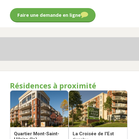
Faire une demande en ligne
Résidences à proximité
Quartier Mont-Saint-
La Croisée de l'Est