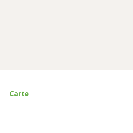
Carte