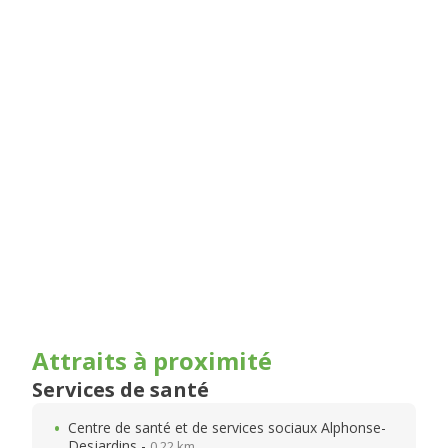
Attraits à proximité
Services de santé
Centre de santé et de services sociaux Alphonse-
Desjardins -
0.22 km