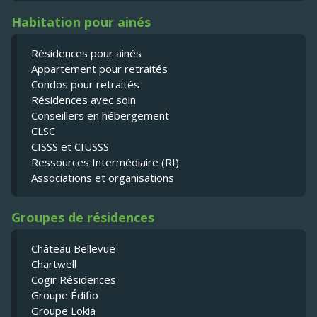
Habitation pour ainés
Résidences pour ainés
Appartement pour retraités
Condos pour retraités
Résidences avec soin
Conseillers en hébergement
CLSC
CISSS et CIUSSS
Ressources Intermédiaire (RI)
Associations et organisations
Groupes de résidences
Château Bellevue
Chartwell
Cogir Résidences
Groupe Édifio
Groupe Lokia