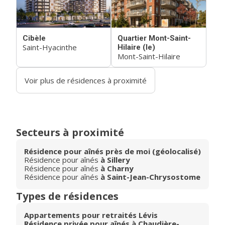
Cibèle
Quartier Mont-Saint-
Saint-Hyacinthe
Hilaire (le)
Mont-Saint-Hilaire
Voir plus de résidences à proximité
Secteurs à proximité
Résidence pour aînés près de moi (géolocalisé)
Résidence pour aînés
à Sillery
Résidence pour aînés
à Charny
Résidence pour aînés
à Saint-Jean-Chrysostome
Types de résidences
Appartements pour retraités Lévis
Résidence privée pour aînés à Chaudière-