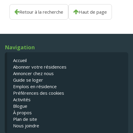
Retour à la recherche
Haut de page
Navigation
Accueil
Abonner votre résidences
Annoncer chez nous
Guide se loger
Emplois en résidence
Préférences des cookies
Activités
Blogue
À propos
Plan de site
Nous joindre