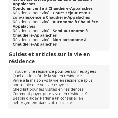
Appalaches
Condo en vente à Chaudière-Appalaches
Résidence pour aînés
Court séjour et/ou
convalescence à Chaudière-Appalaches
Résidence pour aînés
Autonome à Chaudière-
Appalaches
Résidence pour aînés
Semi-autonome à
Chaudière-Appalaches
Résidence pour aînés
Non-autonome à
Chaudière-Appalaches
Guides et articles sur la vie en
résidence
Trouver une résidence pour personnes âgées
Quel est le coût de la vie en résidence
Vivre à la maison vs la vie en résidence (plus
abordable que vous le croyez)
Checklist pour les visites en résidences
Comment payer pour vivre en résidence?
Besoin d'aide? Parler à un conseiller en
hébergement dans votre localité