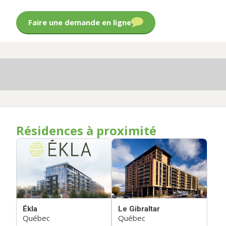
Faire une demande en ligne
Résidences à proximité
Ékla
Le Gibraltar
Québec
Québec