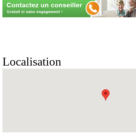
Localisation