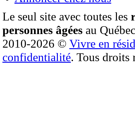
Le seul site avec toutes les
personnes âgées
au Québe
2010-2026 ©
Vivre en rési
confidentialité
. Tous droits 