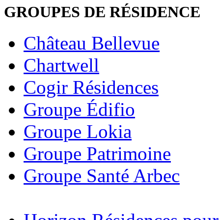
GROUPES DE RÉSIDENCE
Château Bellevue
Chartwell
Cogir Résidences
Groupe Édifio
Groupe Lokia
Groupe Patrimoine
Groupe Santé Arbec