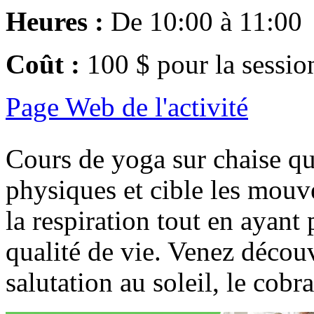
Heures :
De 10:00 à 11:00
Coût :
100 $ pour la sessio
Page Web de l'activité
Cours de yoga sur chaise qu
physiques et cible les mouve
la respiration tout en ayant 
qualité de vie. Venez déco
salutation au soleil, le cobr