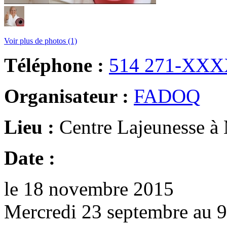
Voir plus de photos (1)
Téléphone :
514 271-XX
Organisateur :
FADOQ
Lieu :
Centre Lajeunesse à
Date :
le 18 novembre 2015
Mercredi 23 septembre au 