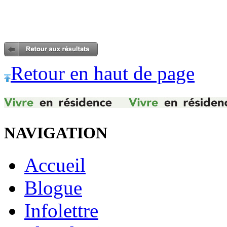
Retour en haut de page
NAVIGATION
Accueil
Blogue
Infolettre