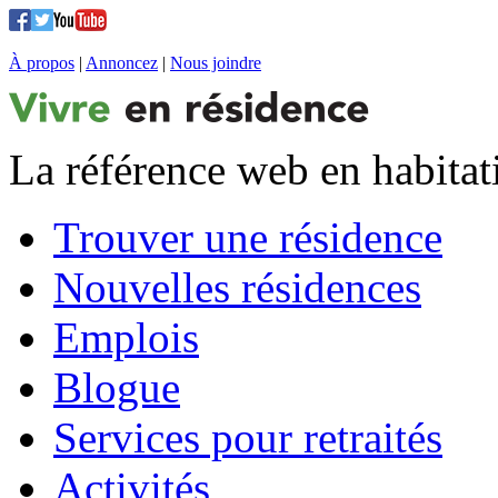
À propos
|
Annoncez
|
Nous joindre
La référence web en habitat
Trouver une résidence
Nouvelles résidences
Emplois
Blogue
Services pour retraités
Activités