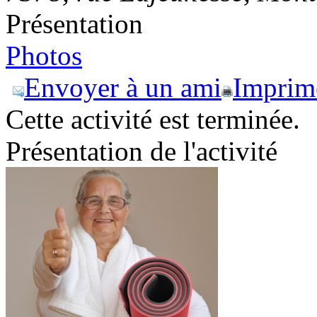
Présentation
Photos
Envoyer à un ami
Imprim
Cette activité est terminée.
Présentation de l'activité