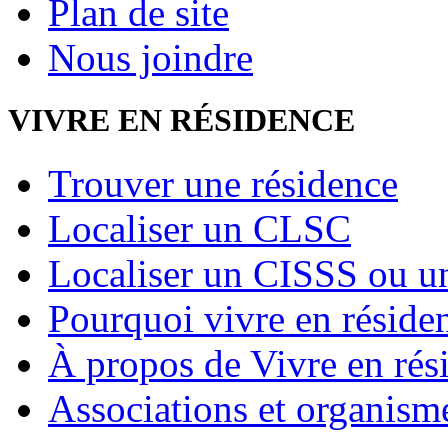
Plan de site
Nous joindre
VIVRE EN RÉSIDENCE
Trouver une résidence
Localiser un CLSC
Localiser un CISSS ou 
Pourquoi vivre en réside
À propos de Vivre en rés
Associations et organism