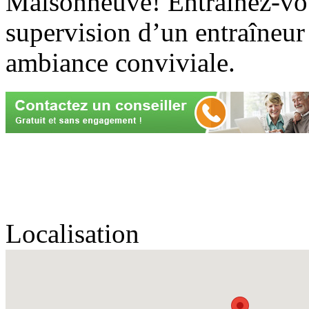
Maisonneuve! Entraînez-vou
supervision d’un entraîneur
ambiance conviviale.
Localisation