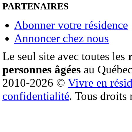
PARTENAIRES
Abonner votre résidence
Annoncer chez nous
Le seul site avec toutes les
personnes âgées
au Québe
2010-2026 ©
Vivre en rési
confidentialité
. Tous droits 