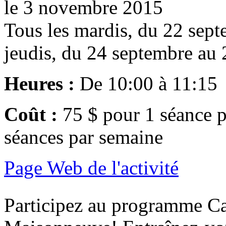
le 3 novembre 2015
Tous les mardis, du 22 sept
jeudis, du 24 septembre au
Heures :
De 10:00 à 11:15
Coût :
75 $ pour 1 séance p
séances par semaine
Page Web de l'activité
Participez au programme Car