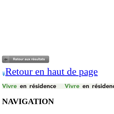
Retour en haut de page
NAVIGATION