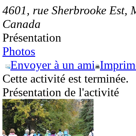
4601, rue Sherbrooke Est
,
Canada
Présentation
Photos
Envoyer à un ami
Imprim
Cette activité est terminée.
Présentation de l'activité