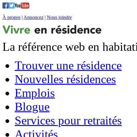
À propos
|
Annoncez
|
Nous joindre
La référence web en habitat
Trouver une résidence
Nouvelles résidences
Emplois
Blogue
Services pour retraités
Activités