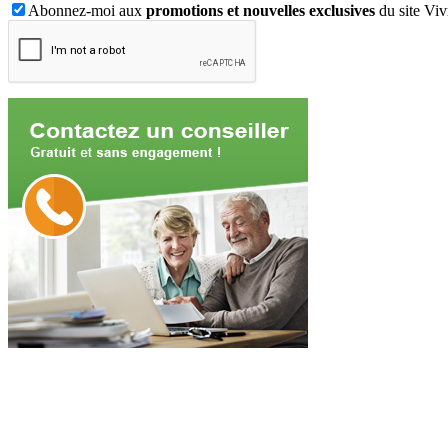
Abonnez-moi aux
promotions et nouvelles exclusives
du site Viv