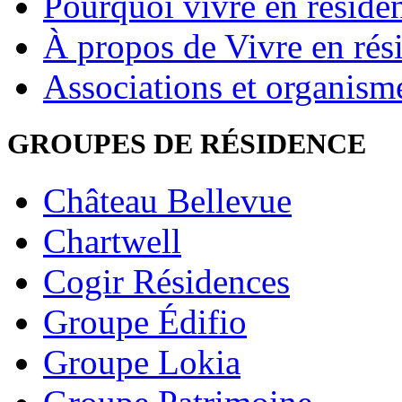
Pourquoi vivre en réside
À propos de Vivre en rés
Associations et organism
GROUPES DE RÉSIDENCE
Château Bellevue
Chartwell
Cogir Résidences
Groupe Édifio
Groupe Lokia