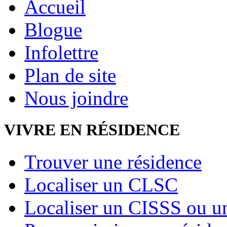
Accueil
Blogue
Infolettre
Plan de site
Nous joindre
VIVRE EN RÉSIDENCE
Trouver une résidence
Localiser un CLSC
Localiser un CISSS ou 