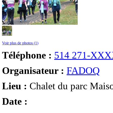
Voir plus de photos (1)
Téléphone :
514 271-XX
Organisateur :
FADOQ
Lieu :
Chalet du parc Mais
Date :