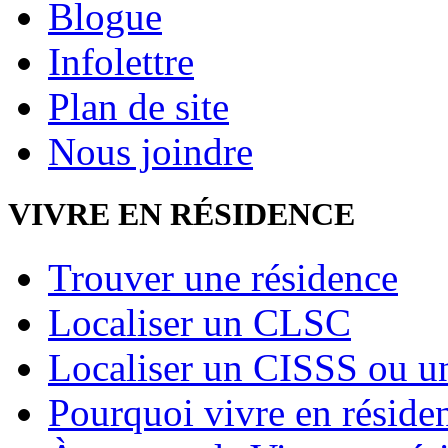
Blogue
Infolettre
Plan de site
Nous joindre
VIVRE EN RÉSIDENCE
Trouver une résidence
Localiser un CLSC
Localiser un CISSS ou 
Pourquoi vivre en réside