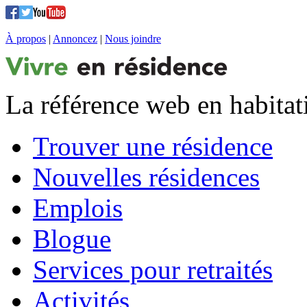
À propos
|
Annoncez
|
Nous joindre
La référence web en habitat
Trouver une résidence
Nouvelles résidences
Emplois
Blogue
Services pour retraités
Activités