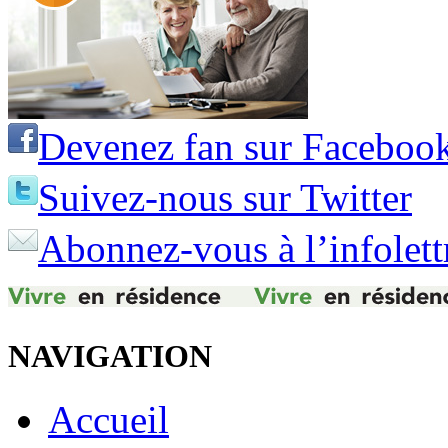
Devenez fan sur Faceboo
Suivez-nous sur Twitter
Abonnez-vous à l’infolett
NAVIGATION
Accueil