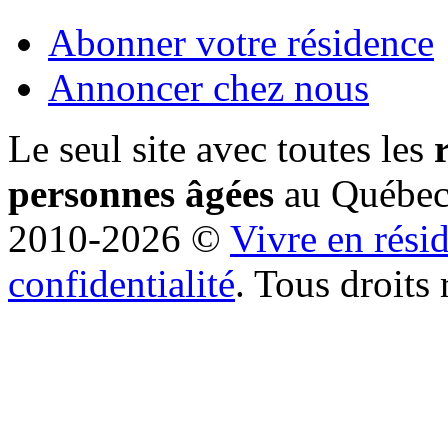
Abonner votre résidence
Annoncer chez nous
Le seul site avec toutes les
personnes âgées
au Québe
2010-2026 ©
Vivre en rési
confidentialité
. Tous droits 