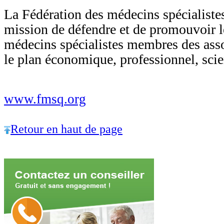
La Fédération des médecins spécialiste
mission de défendre et de promouvoir le
médecins spécialistes membres des assoc
le plan économique, professionnel, scien
www.fmsq.org
Retour en haut de page