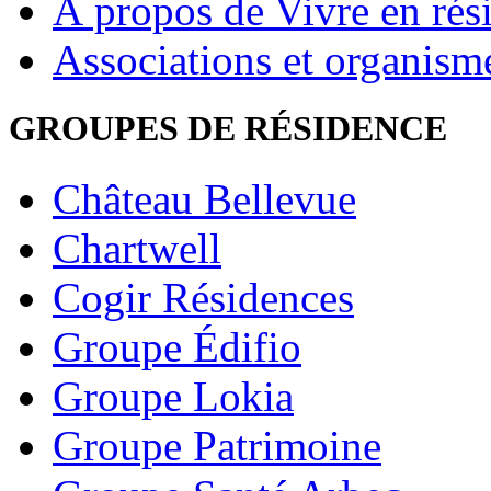
À propos de Vivre en rés
Associations et organism
GROUPES DE RÉSIDENCE
Château Bellevue
Chartwell
Cogir Résidences
Groupe Édifio
Groupe Lokia
Groupe Patrimoine