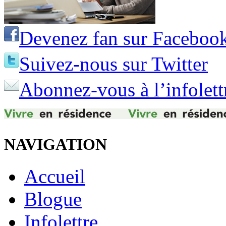
Devenez fan sur Faceboo
Suivez-nous sur Twitter
Abonnez-vous à l’infolett
NAVIGATION
Accueil
Blogue
Infolettre