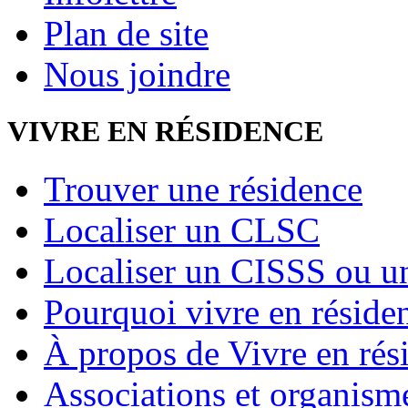
Plan de site
Nous joindre
VIVRE EN RÉSIDENCE
Trouver une résidence
Localiser un CLSC
Localiser un CISSS ou 
Pourquoi vivre en réside
À propos de Vivre en rés
Associations et organism