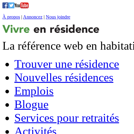
À propos
|
Annoncez
|
Nous joindre
La référence web en habitat
Trouver une résidence
Nouvelles résidences
Emplois
Blogue
Services pour retraités
Activités