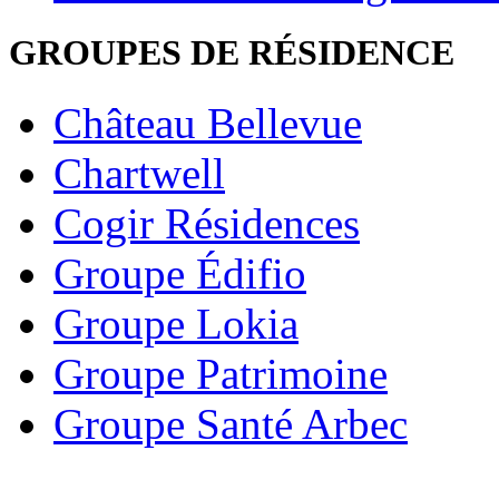
GROUPES DE RÉSIDENCE
Château Bellevue
Chartwell
Cogir Résidences
Groupe Édifio
Groupe Lokia
Groupe Patrimoine
Groupe Santé Arbec