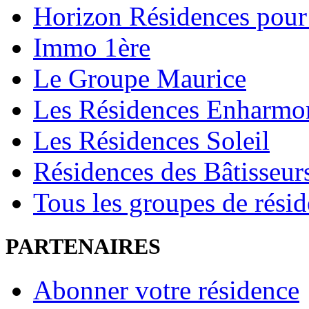
Horizon Résidences pour
Immo 1ère
Le Groupe Maurice
Les Résidences Enharmo
Les Résidences Soleil
Résidences des Bâtisseur
Tous les groupes de rési
PARTENAIRES
Abonner votre résidence