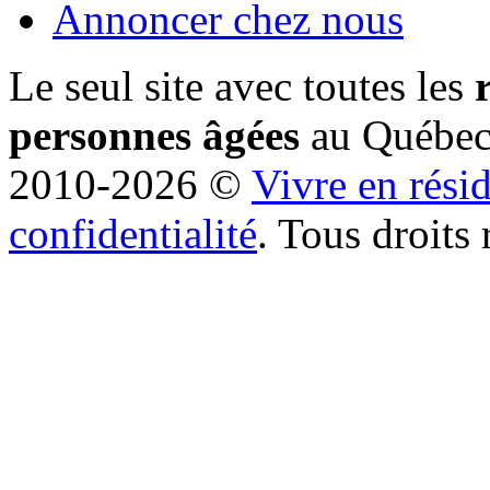
Annoncer chez nous
Le seul site avec toutes les
personnes âgées
au Québe
2010-2026 ©
Vivre en rési
confidentialité
. Tous droits 