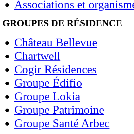
Associations et organism
GROUPES DE RÉSIDENCE
Château Bellevue
Chartwell
Cogir Résidences
Groupe Édifio
Groupe Lokia
Groupe Patrimoine
Groupe Santé Arbec