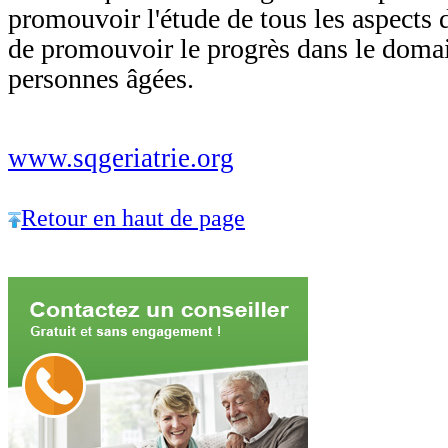
promouvoir l'étude de tous les aspects d
de promouvoir le progrès dans le domai
personnes âgées.
www.sqgeriatrie.org
Retour en haut de page