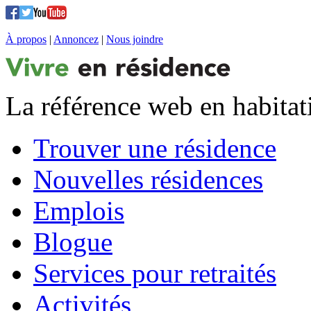
À propos
|
Annoncez
|
Nous joindre
La référence web en habitat
Trouver une résidence
Nouvelles résidences
Emplois
Blogue
Services pour retraités
Activités