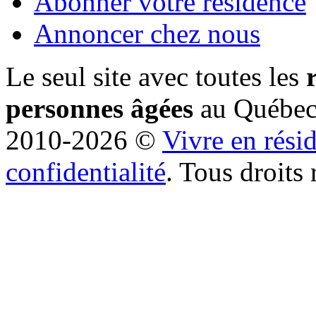
Abonner votre résidence
Annoncer chez nous
Le seul site avec toutes les
personnes âgées
au Québe
2010-2026 ©
Vivre en rési
confidentialité
. Tous droits 