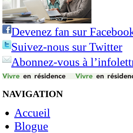
Devenez fan sur Faceboo
Suivez-nous sur Twitter
Abonnez-vous à l’infolett
NAVIGATION
Accueil
Blogue