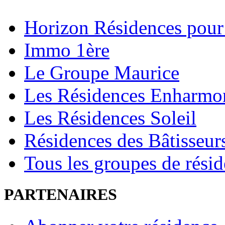
Horizon Résidences pour
Immo 1ère
Le Groupe Maurice
Les Résidences Enharmo
Les Résidences Soleil
Résidences des Bâtisseur
Tous les groupes de rési
PARTENAIRES