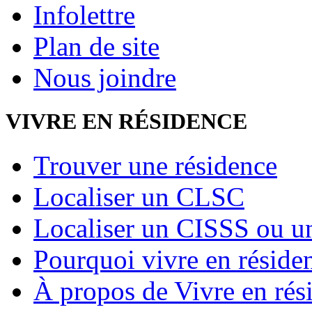
Infolettre
Plan de site
Nous joindre
VIVRE EN RÉSIDENCE
Trouver une résidence
Localiser un CLSC
Localiser un CISSS ou 
Pourquoi vivre en réside
À propos de Vivre en rés