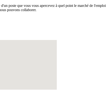
e d'un poste que vous vous apercevez à quel point le marché de l'emploi 
nous pouvons collaborer.