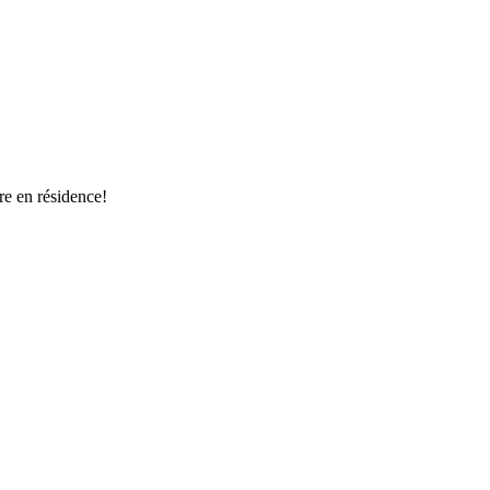
re en résidence!