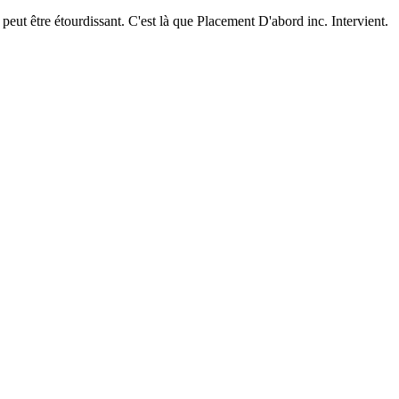
peut être étourdissant. C'est là que Placement D'abord inc. Intervient.