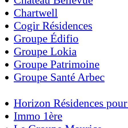
Chartwell
Cogir Résidences
Groupe Édifio
Groupe Lokia
Groupe Patrimoine
Groupe Santé Arbec
Horizon Résidences pour
Immo 1ère