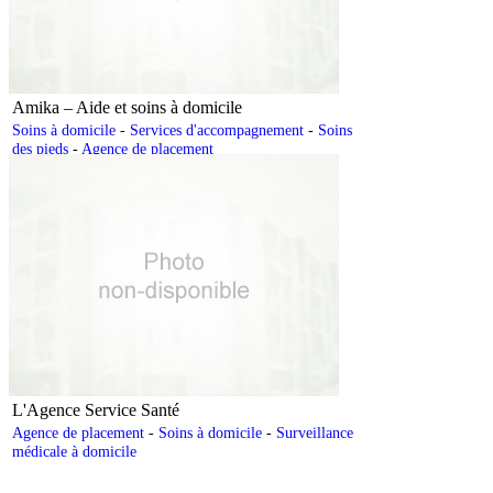
Amika – Aide et soins à domicile
Soins à domicile
-
Services d'accompagnement
-
Soins
des pieds
-
Agence de placement
L'Agence Service Santé
Agence de placement
-
Soins à domicile
-
Surveillance
médicale à domicile