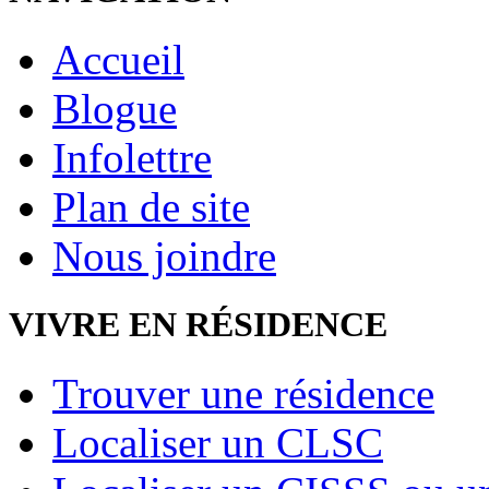
Accueil
Blogue
Infolettre
Plan de site
Nous joindre
VIVRE EN RÉSIDENCE
Trouver une résidence
Localiser un CLSC