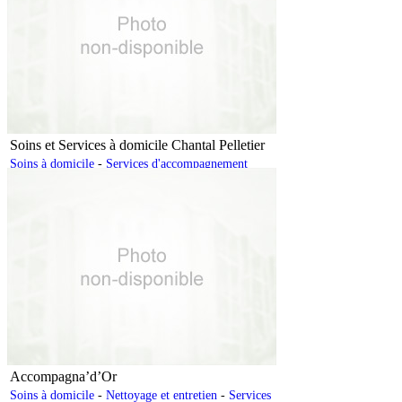
Soins et Services à domicile Chantal Pelletier
Soins à domicile
-
Services d'accompagnement
Accompagna’d’Or
Soins à domicile
-
Nettoyage et entretien
-
Services