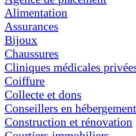
Alimentation
Assurances
Bijoux
Chaussures
Cliniques médicales privée
Coiffure
Collecte et dons
Conseillers en hébergemen
Construction et rénovation
Courtiers immobiliers