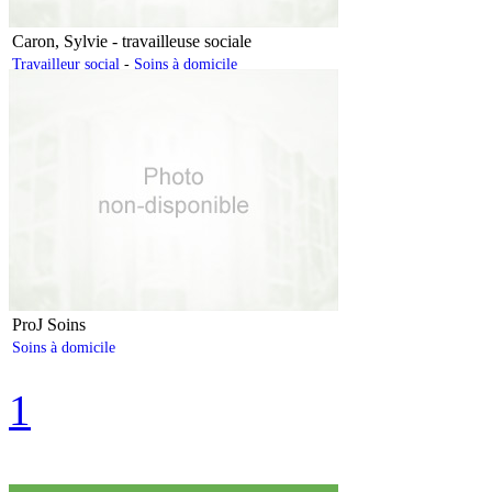
Caron, Sylvie - travailleuse sociale
Travailleur social
-
Soins à domicile
ProJ Soins
Soins à domicile
1