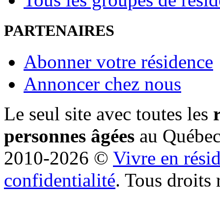
PARTENAIRES
Abonner votre résidence
Annoncer chez nous
Le seul site avec toutes les
personnes âgées
au Québe
2010-2026 ©
Vivre en rési
confidentialité
. Tous droits 