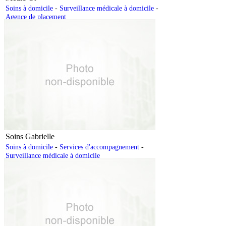
Soins à domicile
-
Surveillance médicale à domicile
-
Agence de placement
Soins Gabrielle
Soins à domicile
-
Services d'accompagnement
-
Surveillance médicale à domicile