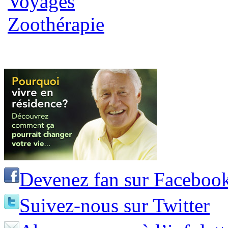
Voyages
Zoothérapie
Devenez fan sur Faceboo
Suivez-nous sur Twitter