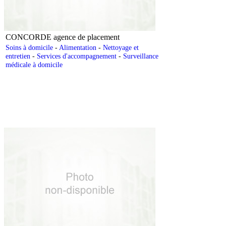
CONCORDE agence de placement
Soins à domicile
-
Alimentation
-
Nettoyage et
entretien
-
Services d'accompagnement
-
Surveillance
médicale à domicile