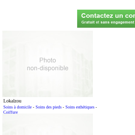
Lokalzou
Soins à domicile
-
Soins des pieds
-
Soins esthétiques
-
Coiffure