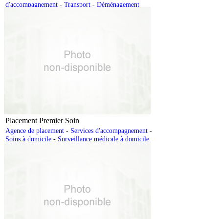
d'accompagnement
-
Transport
-
Déménagement
Placement Premier Soin
Agence de placement
-
Services d'accompagnement
-
Soins à domicile
-
Surveillance médicale à domicile