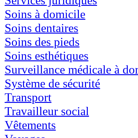
Services juridiques
Soins à domicile
Soins dentaires
Soins des pieds
Soins esthétiques
Surveillance médicale à do
Système de sécurité
Transport
Travailleur social
Vêtements