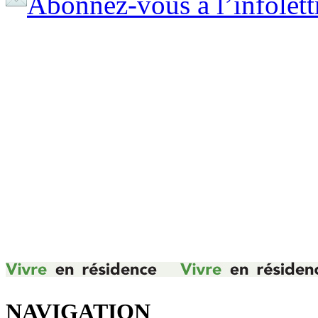
Abonnez-vous à l’infolett
NAVIGATION