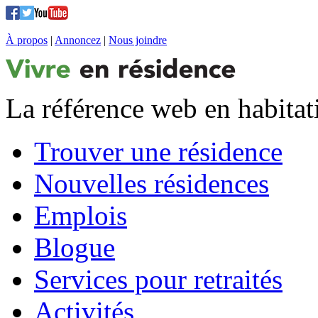
À propos
|
Annoncez
|
Nous joindre
La référence web en habitat
Trouver une résidence
Nouvelles résidences
Emplois
Blogue
Services pour retraités
Activités