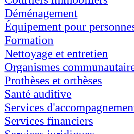
Déménagement
Équipement pour personnes 
Formation
Nettoyage et entretien
Organismes communautaires
Prothèses et orthèses
Santé auditive
Services d'accompagnemen
Services financiers