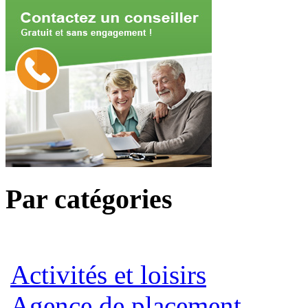
Par catégories
Activités et loisirs
Agence de placement