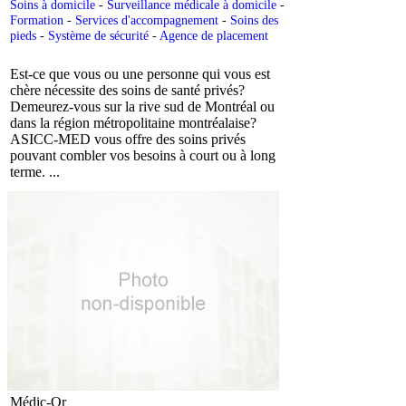
Soins à domicile
-
Surveillance médicale à domicile
-
Formation
-
Services d'accompagnement
-
Soins des
pieds
-
Système de sécurité
-
Agence de placement
Est-ce que vous ou une personne qui vous est
chère nécessite des soins de santé privés?
Demeurez-vous sur la rive sud de Montréal ou
dans la région métropolitaine montréalaise?
ASICC-MED vous offre des soins privés
pouvant combler vos besoins à court ou à long
terme. ...
Médic-Or