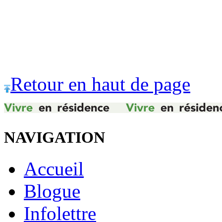
Retour en haut de page
NAVIGATION
Accueil
Blogue
Infolettre