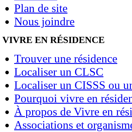
Plan de site
Nous joindre
VIVRE EN RÉSIDENCE
Trouver une résidence
Localiser un CLSC
Localiser un CISSS ou 
Pourquoi vivre en réside
À propos de Vivre en rés
Associations et organism