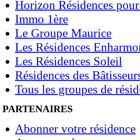
Horizon Résidences pour
Immo 1ère
Le Groupe Maurice
Les Résidences Enharmo
Les Résidences Soleil
Résidences des Bâtisseur
Tous les groupes de rési
PARTENAIRES
Abonner votre résidence