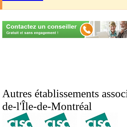
Autres établissements asso
de-l'Île-de-Montréal