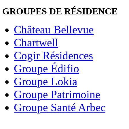
GROUPES DE RÉSIDENCE
Château Bellevue
Chartwell
Cogir Résidences
Groupe Édifio
Groupe Lokia
Groupe Patrimoine
Groupe Santé Arbec