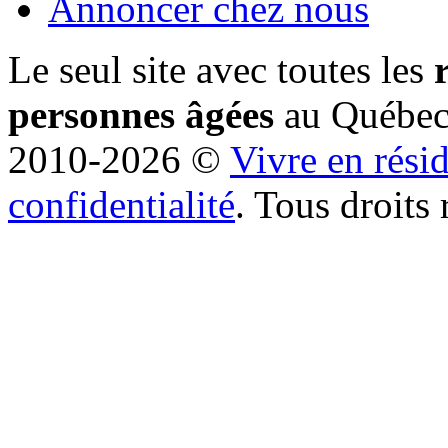
Annoncer chez nous
Le seul site avec toutes les
personnes âgées
au Québe
2010-2026 ©
Vivre en rési
confidentialité
. Tous droits 