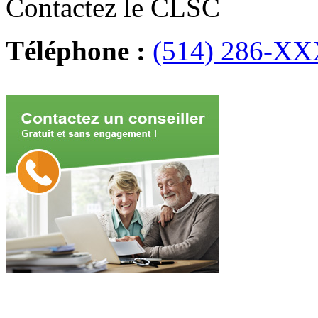
Contactez le CLSC
Téléphone :
(514) 286-XXX