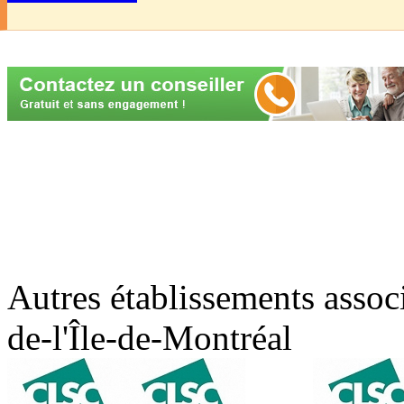
Autres établissements asso
de-l'Île-de-Montréal