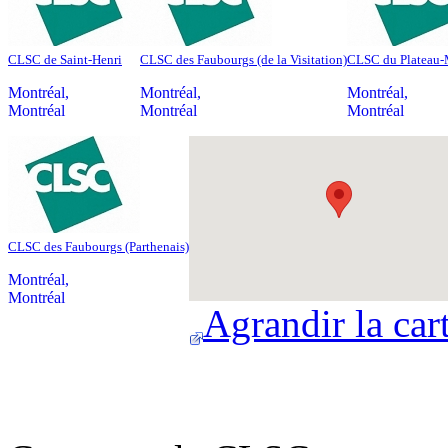
CLSC de Saint-Henri
CLSC des Faubourgs (de la Visitation)
CLSC du Plateau-
Montréal
,
Montréal
,
Montréal
,
Montréal
Montréal
Montréal
CLSC des Faubourgs (Parthenais)
Montréal
,
Montréal
Agrandir la car