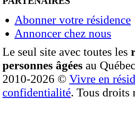
PARTENAIRES
Abonner votre résidence
Annoncer chez nous
Le seul site avec toutes les
personnes âgées
au Québe
2010-2026 ©
Vivre en rési
confidentialité
. Tous droits 