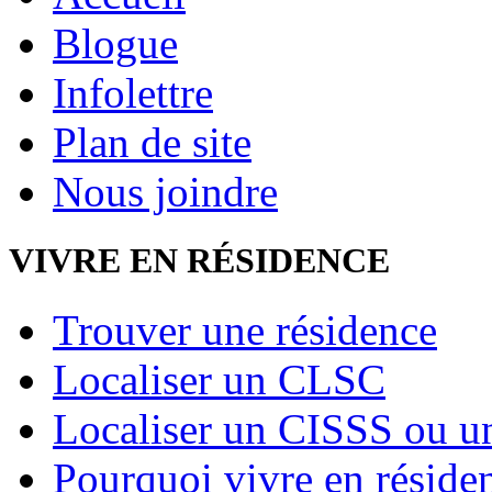
Blogue
Infolettre
Plan de site
Nous joindre
VIVRE EN RÉSIDENCE
Trouver une résidence
Localiser un CLSC
Localiser un CISSS ou 
Pourquoi vivre en réside