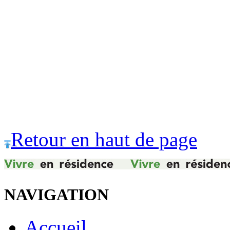
Retour en haut de page
NAVIGATION
Accueil