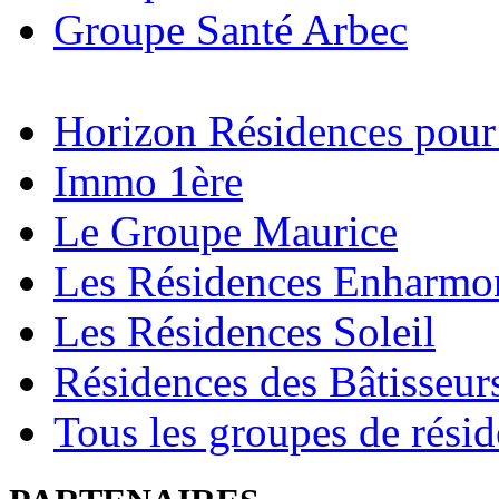
Groupe Santé Arbec
Horizon Résidences pour
Immo 1ère
Le Groupe Maurice
Les Résidences Enharmo
Les Résidences Soleil
Résidences des Bâtisseur
Tous les groupes de rési