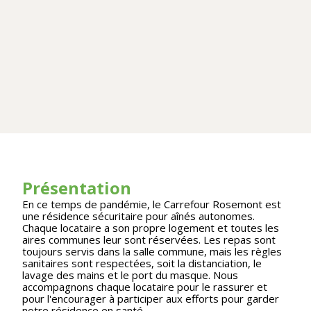
Présentation
En ce temps de pandémie, le Carrefour Rosemont est
une résidence sécuritaire pour aînés autonomes.
Chaque locataire a son propre logement et toutes les
aires communes leur sont réservées. Les repas sont
toujours servis dans la salle commune, mais les règles
sanitaires sont respectées, soit la distanciation, le
lavage des mains et le port du masque. Nous
accompagnons chaque locataire pour le rassurer et
pour l'encourager à participer aux efforts pour garder
notre résidence en santé.