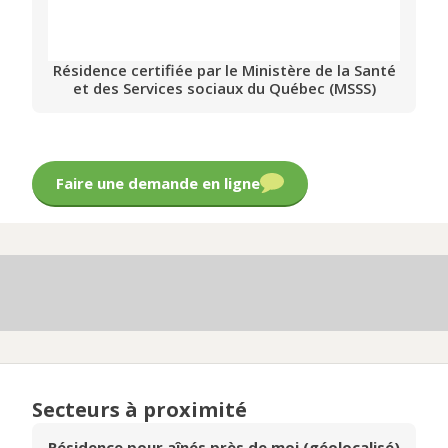
Résidence certifiée par le Ministère de la Santé
et des Services sociaux du Québec (MSSS)
Faire une demande en ligne
Secteurs à proximité
Résidence pour aînés près de moi (géolocalisé)