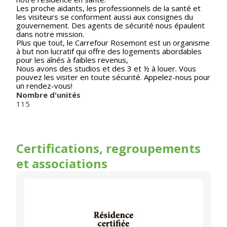
Les proche aidants, les professionnels de la santé et
les visiteurs se conforment aussi aux consignes du
gouvernement. Des agents de sécurité nous épaulent
dans notre mission.
Plus que tout, le Carrefour Rosemont est un organisme
à but non lucratif qui offre des logements abordables
pour les aînés à faibles revenus,
Nous avons des studios et des 3 et ½ à louer. Vous
pouvez les visiter en toute sécurité. Appelez-nous pour
un rendez-vous!
Nombre d'unités
115
Certifications, regroupements
et associations