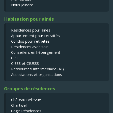
Nous joindre
Habitation pour ainés
Résidences pour ainés
Appartement pour retraités
Condos pour retraités
Résidences avec soin
Conseillers en hébergement
CLSC
CISSS et CIUSSS
Ressources Intermédiaire (RI)
Associations et organisations
Groupes de résidences
Château Bellevue
Chartwell
Cogir Résidences