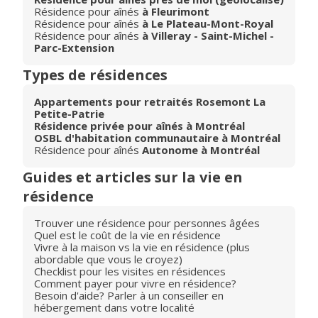
Résidence pour aînés
à Fleurimont
Résidence pour aînés
à Le Plateau-Mont-Royal
Résidence pour aînés
à Villeray - Saint-Michel -
Parc-Extension
Types de résidences
Appartements pour retraités Rosemont La
Petite-Patrie
Résidence privée pour aînés à Montréal
OSBL d'habitation communautaire à Montréal
Résidence pour aînés
Autonome à Montréal
Guides et articles sur la vie en
résidence
Trouver une résidence pour personnes âgées
Quel est le coût de la vie en résidence
Vivre à la maison vs la vie en résidence (plus
abordable que vous le croyez)
Checklist pour les visites en résidences
Comment payer pour vivre en résidence?
Besoin d'aide? Parler à un conseiller en
hébergement dans votre localité