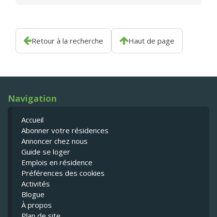
Retour à la recherche
Haut de page
Navigation
Accueil
Abonner votre résidences
Annoncer chez nous
Guide se loger
Emplois en résidence
Préférences des cookies
Activités
Blogue
À propos
Plan de site