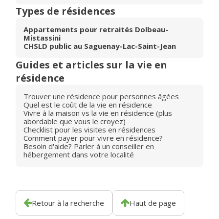
Types de résidences
Appartements pour retraités Dolbeau-
Mistassini
CHSLD public au Saguenay-Lac-Saint-Jean
Guides et articles sur la vie en
résidence
Trouver une résidence pour personnes âgées
Quel est le coût de la vie en résidence
Vivre à la maison vs la vie en résidence (plus
abordable que vous le croyez)
Checklist pour les visites en résidences
Comment payer pour vivre en résidence?
Besoin d'aide? Parler à un conseiller en
hébergement dans votre localité
Retour à la recherche
Haut de page