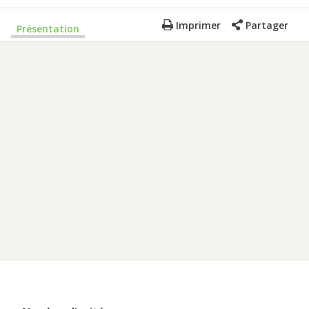
Imprimer
Partager
Présentation