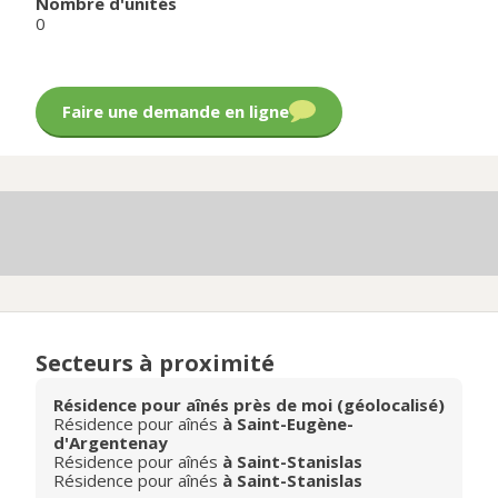
Nombre d'unités
0
Faire une demande en ligne
Secteurs à proximité
Résidence pour aînés près de moi (géolocalisé)
Résidence pour aînés
à Saint-Eugène-
d'Argentenay
Résidence pour aînés
à Saint-Stanislas
Résidence pour aînés
à Saint-Stanislas