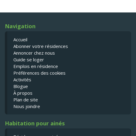
Navigation
Accueil
Abonner votre résidences
Annoncer chez nous
Guide se loger
Emplois en résidence
Préférences des cookies
Activités
Blogue
À propos
Plan de site
Nous joindre
Habitation pour ainés