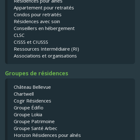
Résidences pour ainés
Appartement pour retraités
Condos pour retraités
Résidences avec soin
Conseillers en hébergement
CLSC
CISSS et CIUSSS
Ressources Intermédiaire (RI)
Associations et organisations
Groupes de résidences
Château Bellevue
Chartwell
Cogir Résidences
Groupe Édifio
Groupe Lokia
Groupe Patrimoine
Groupe Santé Arbec
Horizon Résidences pour aînés