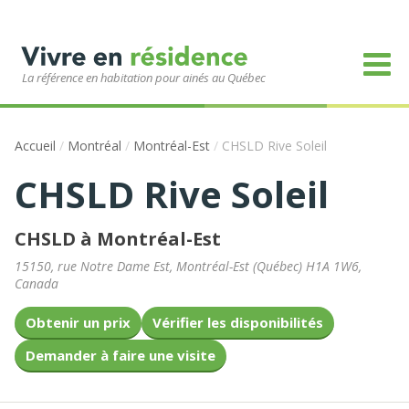
La référence en habitation pour ainés au Québec
Accueil
/
Montréal
/
Montréal-Est
/
CHSLD Rive Soleil
CHSLD Rive Soleil
CHSLD à Montréal-Est
15150, rue Notre Dame Est
,
Montréal-Est
(
Québec
)
H1A 1W6
,
Canada
Obtenir un prix
Vérifier les disponibilités
Demander à faire une visite