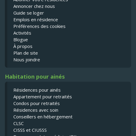
Annoncer chez nous
Guide se loger
Emplois en résidence
Préférences des cookies
Activités
Blogue
À propos
Plan de site
Nous joindre
Habitation pour ainés
Résidences pour ainés
Appartement pour retraités
Condos pour retraités
Résidences avec soin
Conseillers en hébergement
CLSC
CISSS et CIUSSS