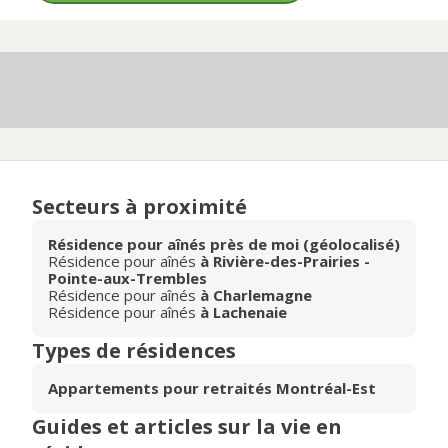
Secteurs à proximité
Résidence pour aînés près de moi (géolocalisé)
Résidence pour aînés
à Rivière-des-Prairies -
Pointe-aux-Trembles
Résidence pour aînés
à Charlemagne
Résidence pour aînés
à Lachenaie
Types de résidences
Appartements pour retraités Montréal-Est
Guides et articles sur la vie en