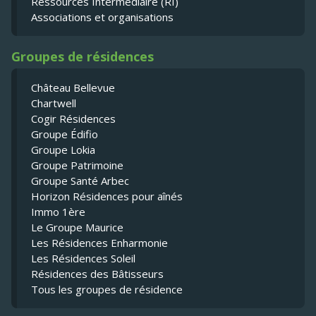
Ressources Intermédiaire (RI)
Associations et organisations
Groupes de résidences
Château Bellevue
Chartwell
Cogir Résidences
Groupe Édifio
Groupe Lokia
Groupe Patrimoine
Groupe Santé Arbec
Horizon Résidences pour aînés
Immo 1ère
Le Groupe Maurice
Les Résidences Enharmonie
Les Résidences Soleil
Résidences des Bâtisseurs
Tous les groupes de résidence