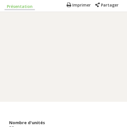
Imprimer
Partager
Présentation
Nombre d'unités