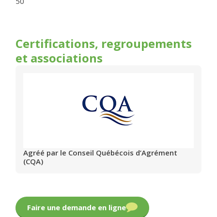
50
Certifications, regroupements
et associations
Agréé par le Conseil Québécois d’Agrément
(CQA)
Faire une demande en ligne