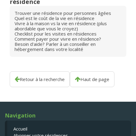
résidence
Trouver une résidence pour personnes âgées
Quel est le coût de la vie en résidence
Vivre à la maison vs la vie en résidence (plus
abordable que vous le croyez)
Checklist pour les visites en résidences
Comment payer pour vivre en résidence?
Besoin d'aide? Parler à un conseiller en
hébergement dans votre localité
Retour à la recherche
Haut de page
Navigation
Accueil
Abonner votre résidences