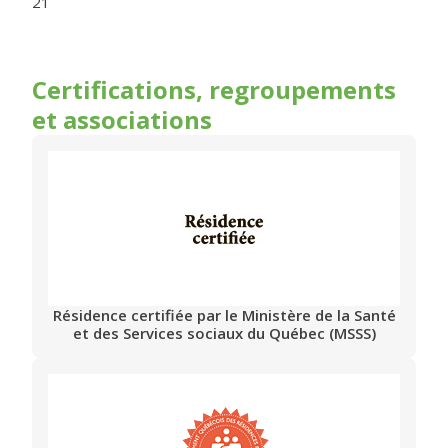
21
Certifications, regroupements
et associations
Résidence certifiée par le Ministère de la Santé
et des Services sociaux du Québec (MSSS)