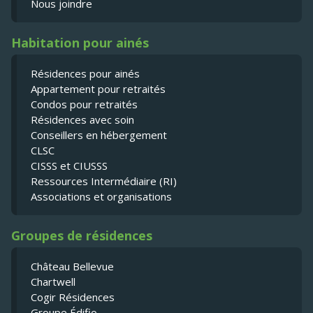
Nous joindre
Habitation pour ainés
Résidences pour ainés
Appartement pour retraités
Condos pour retraités
Résidences avec soin
Conseillers en hébergement
CLSC
CISSS et CIUSSS
Ressources Intermédiaire (RI)
Associations et organisations
Groupes de résidences
Château Bellevue
Chartwell
Cogir Résidences
Groupe Édifio