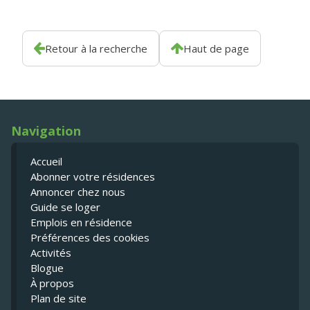
Retour à la recherche
Haut de page
Navigation
Accueil
Abonner votre résidences
Annoncer chez nous
Guide se loger
Emplois en résidence
Préférences des cookies
Activités
Blogue
À propos
Plan de site