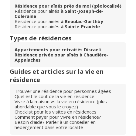
Résidence pour aînés près de moi (géolocalisé)
Résidence pour aînés
à Saint-Joseph-de-
Coleraine
Résidence pour aînés
à Beaulac-Garthby
Résidence pour aînés
à Sainte-Praxède
Types de résidences
Appartements pour retraités Disraeli
Résidence privée pour aînés à Chaudière-
Appalaches
Guides et articles sur la vie en
résidence
Trouver une résidence pour personnes âgées
Quel est le coût de la vie en résidence
Vivre à la maison vs la vie en résidence (plus
abordable que vous le croyez)
Checklist pour les visites en résidences
Comment payer pour vivre en résidence?
Besoin d'aide? Parler à un conseiller en
hébergement dans votre localité