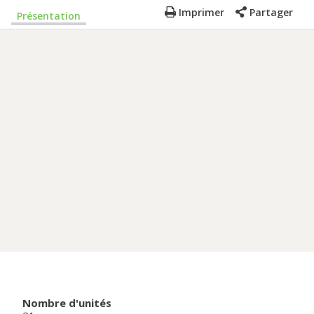
Imprimer
Partager
Présentation
Nombre d'unités