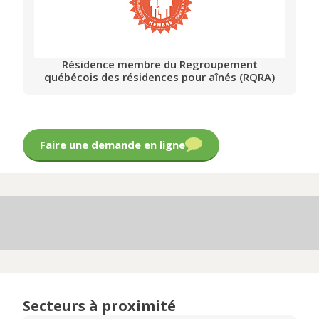
Résidence membre du Regroupement
québécois des résidences pour aînés (RQRA)
Faire une demande en ligne
Secteurs à proximité