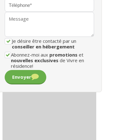
Je désire être contacté par un
conseiller en hébergement
Abonnez-moi aux
promotions
et
nouvelles exclusives
de Vivre en
résidence!
Envoyer