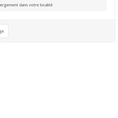
bergement dans votre localité
ge