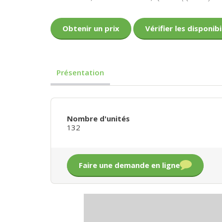
Obtenir un prix
Vérifier les disponibi
Présentation
Nombre d'unités
132
Faire une demande en ligne