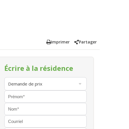
Imprimer
Partager
Écrire à la résidence