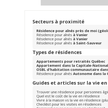
Secteurs à proximité
Résidence pour aînés près de moi (géol
Résidence pour aînés
à Vanier
Résidence pour aînés
à Vanier
Résidence pour aînés
à Saint-Sauveur
Types de résidences
Appartements pour retraités Québec
Appartement dans la Capitale-Nationa
OSBL d'habitation communautaire dans 
Résidence pour aînés
Autonome dans la 
Guides et articles sur la vie e
Trouver une résidence pour personnes âg
Quel est le coût de la vie en résidence
Vivre à la maison vs la vie en résidence (p
Checklist pour les visites en résidences