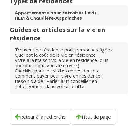
Types de résidences
Appartements pour retraités Lévis
HLM à Chaudière-Appalaches
Guides et articles sur la vie en
résidence
Trouver une résidence pour personnes âgées
Quel est le coût de la vie en résidence
Vivre à la maison vs la vie en résidence (plus
abordable que vous le croyez)
Checklist pour les visites en résidences
Comment payer pour vivre en résidence?
Besoin d'aide? Parler à un conseiller en
hébergement dans votre localité
Retour à la recherche
Haut de page