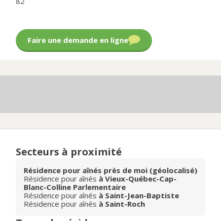
82
Faire une demande en ligne
Secteurs à proximité
Résidence pour aînés près de moi (géolocalisé)
Résidence pour aînés
à Vieux-Québec-Cap-
Blanc-Colline Parlementaire
Résidence pour aînés
à Saint-Jean-Baptiste
Résidence pour aînés
à Saint-Roch