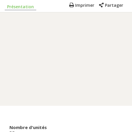
Imprimer
Partager
Présentation
Nombre d'unités