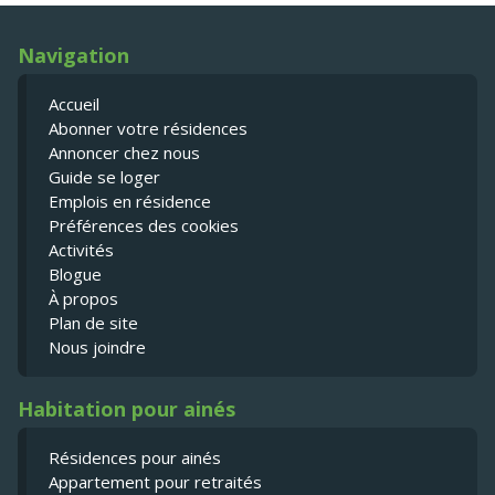
Navigation
Accueil
Abonner votre résidences
Annoncer chez nous
Guide se loger
Emplois en résidence
Préférences des cookies
Activités
Blogue
À propos
Plan de site
Nous joindre
Habitation pour ainés
Résidences pour ainés
Appartement pour retraités