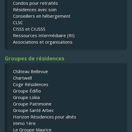
Condos pour retraités
Résidences avec soin
Conseillers en hébergement
CLSC
CISSS et CIUSSS
Ressources Intermédiaire (RI)
Associations et organisations
Groupes de résidences
Château Bellevue
Chartwell
Cogir Résidences
Groupe Édifio
Groupe Lokia
Groupe Patrimoine
Groupe Santé Arbec
Horizon Résidences pour aînés
Immo 1ère
Le Groupe Maurice