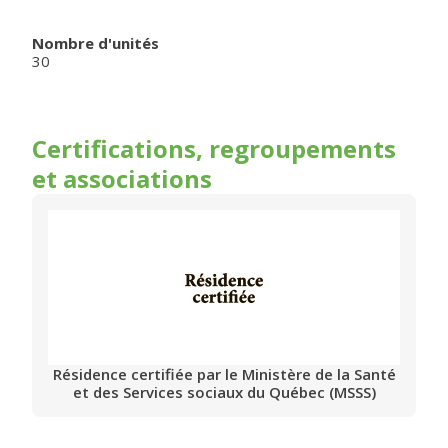
Nombre d'unités
30
Certifications, regroupements
et associations
Résidence certifiée par le Ministère de la Santé
et des Services sociaux du Québec (MSSS)