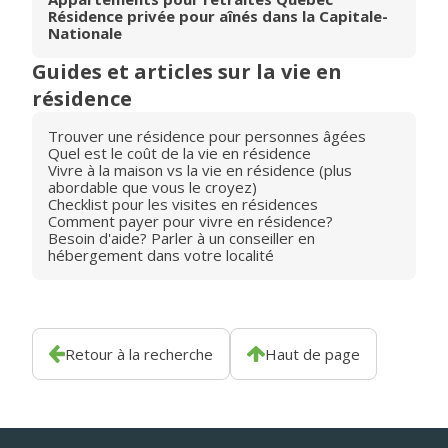
Résidence privée pour aînés dans la Capitale-
Nationale
Guides et articles sur la vie en
résidence
Trouver une résidence pour personnes âgées
Quel est le coût de la vie en résidence
Vivre à la maison vs la vie en résidence (plus
abordable que vous le croyez)
Checklist pour les visites en résidences
Comment payer pour vivre en résidence?
Besoin d'aide? Parler à un conseiller en
hébergement dans votre localité
Retour à la recherche
Haut de page