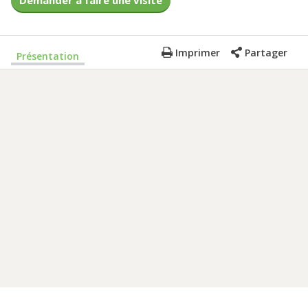
Demander à faire une visite
Imprimer
Partager
Présentation