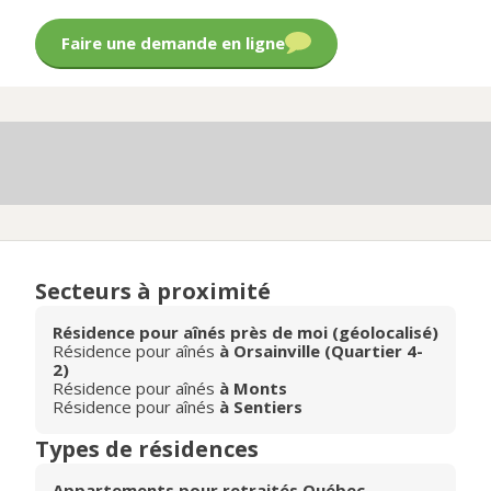
Faire une demande en ligne
Secteurs à proximité
Résidence pour aînés près de moi (géolocalisé)
Résidence pour aînés
à Orsainville (Quartier 4-
2)
Résidence pour aînés
à Monts
Résidence pour aînés
à Sentiers
Types de résidences
Appartements pour retraités Québec