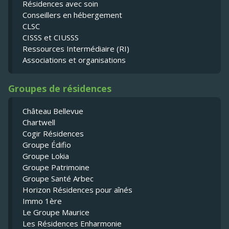
Résidences avec soin
Conseillers en hébergement
CLSC
CISSS et CIUSSS
Ressources Intermédiaire (RI)
Associations et organisations
Groupes de résidences
Château Bellevue
Chartwell
Cogir Résidences
Groupe Édifio
Groupe Lokia
Groupe Patrimoine
Groupe Santé Arbec
Horizon Résidences pour aînés
Immo 1ère
Le Groupe Maurice
Les Résidences Enharmonie