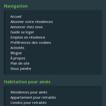
Navigation
Accueil
Abonner votre résidences
Annoncer chez nous
Guide se loger
Emplois en résidence
Préférences des cookies
Activités
Blogue
À propos
Plan de site
Nous joindre
Habitation pour ainés
Résidences pour ainés
Appartement pour retraités
Condos pour retraités