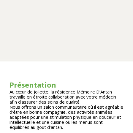
Présentation
Au cœur de Joliette, la résidence Mémoire D’Antan
travaille en étroite collaboration avec votre médecin
afin d’assurer des soins de qualité.
Nous offrons un salon communautaire où il est agréable
d’être en bonne compagnie, des activités animées
adaptées pour une stimulation physique en douceur et
intellectuelle et une cuisine où les menus sont
équilibrés au goût d’antan.