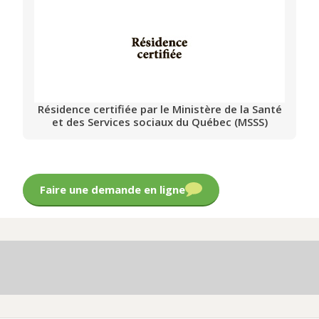
Résidence certifiée par le Ministère de la Santé
et des Services sociaux du Québec (MSSS)
Faire une demande en ligne