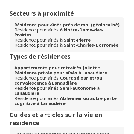
Secteurs à proximité
Résidence pour aînés près de moi (géolocalisé)
Résidence pour aînés
à Notre-Dame-des-
Prairies
Résidence pour aînés
à Saint-Pierre
Résidence pour aînés
à Saint-Charles-Borromée
Types de résidences
Appartements pour retraités Joliette
Résidence privée pour aînés à Lanaudière
Résidence pour aînés
Court séjour et/ou
convalescence à Lanaudière
Résidence pour aînés
Semi-autonome à
Lanaudière
Résidence pour aînés
Alzheimer ou autre perte
cognitive à Lanaudière
Guides et articles sur la vie en
résidence