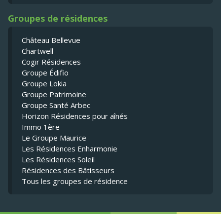
Groupes de résidences
Château Bellevue
Chartwell
Cogir Résidences
Groupe Édifio
Groupe Lokia
Groupe Patrimoine
Groupe Santé Arbec
Horizon Résidences pour aînés
Immo 1ère
Le Groupe Maurice
Les Résidences Enharmonie
Les Résidences Soleil
Résidences des Bâtisseurs
Tous les groupes de résidence