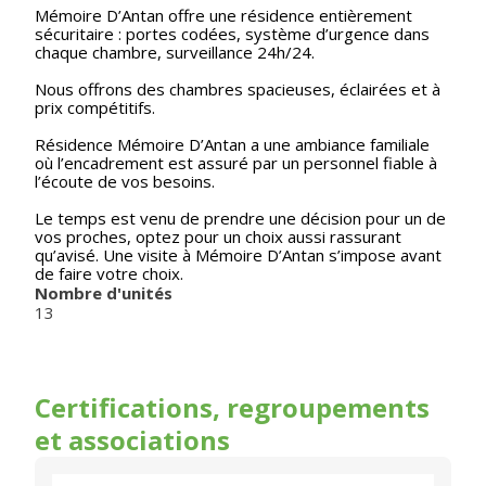
Mémoire D’Antan offre une résidence entièrement
sécuritaire : portes codées, système d’urgence dans
chaque chambre, surveillance 24h/24.
Nous offrons des chambres spacieuses, éclairées et à
prix compétitifs.
Résidence Mémoire D’Antan a une ambiance familiale
où l’encadrement est assuré par un personnel fiable à
l’écoute de vos besoins.
Le temps est venu de prendre une décision pour un de
vos proches, optez pour un choix aussi rassurant
qu’avisé. Une visite à Mémoire D’Antan s’impose avant
de faire votre choix.
Nombre d'unités
13
Certifications, regroupements
et associations