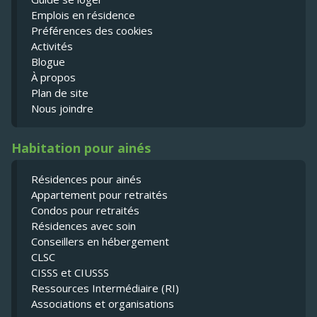
Emplois en résidence
Préférences des cookies
Activités
Blogue
À propos
Plan de site
Nous joindre
Habitation pour ainés
Résidences pour ainés
Appartement pour retraités
Condos pour retraités
Résidences avec soin
Conseillers en hébergement
CLSC
CISSS et CIUSSS
Ressources Intermédiaire (RI)
Associations et organisations