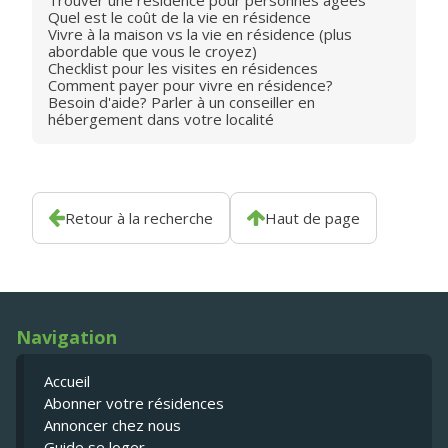
Trouver une résidence pour personnes âgées
Quel est le coût de la vie en résidence
Vivre à la maison vs la vie en résidence (plus
abordable que vous le croyez)
Checklist pour les visites en résidences
Comment payer pour vivre en résidence?
Besoin d'aide? Parler à un conseiller en
hébergement dans votre localité
Retour à la recherche
Haut de page
Navigation
Accueil
Abonner votre résidences
Annoncer chez nous
Guide se loger