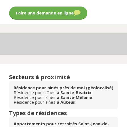
Faire une demande en ligne
Secteurs à proximité
Résidence pour aînés près de moi (géolocalisé)
Résidence pour aînés
à Sainte-Béatrix
Résidence pour aînés
à Sainte-Mélanie
Résidence pour aînés
à Auteuil
Types de résidences
Appartements pour retraités Saint-Jean-de-