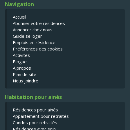
Navigation
Accueil
Abonner votre résidences
Annoncer chez nous
Guide se loger
Emplois en résidence
Préférences des cookies
Activités
Blogue
À propos
Plan de site
Nous joindre
Habitation pour ainés
Résidences pour ainés
Appartement pour retraités
Condos pour retraités
Résidences avec soin