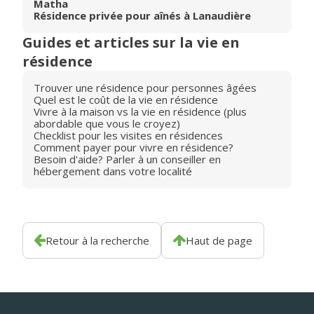
Matha
Résidence privée pour aînés à Lanaudière
Guides et articles sur la vie en
résidence
Trouver une résidence pour personnes âgées
Quel est le coût de la vie en résidence
Vivre à la maison vs la vie en résidence (plus
abordable que vous le croyez)
Checklist pour les visites en résidences
Comment payer pour vivre en résidence?
Besoin d'aide? Parler à un conseiller en
hébergement dans votre localité
Retour à la recherche
Haut de page