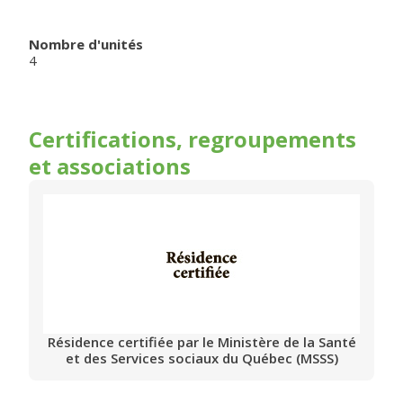
Nombre d'unités
4
Certifications, regroupements
et associations
Résidence certifiée par le Ministère de la Santé
et des Services sociaux du Québec (MSSS)