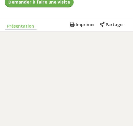
Demander à faire une visite
Imprimer
Partager
Présentation