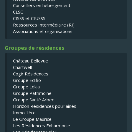
Conseillers en hébergement
CLSC
CISSS et CIUSSS
Ressources Intermédiaire (RI)
Associations et organisations
Groupes de résidences
Château Bellevue
Chartwell
Cogir Résidences
Groupe Édifio
Groupe Lokia
Groupe Patrimoine
Groupe Santé Arbec
Horizon Résidences pour aînés
Immo 1ère
Le Groupe Maurice
Les Résidences Enharmonie