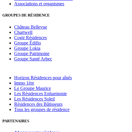
Associations et organismes
GROUPES DE RÉSIDENCE
Château Bellevue
Chartwell
Cogir Résidences
Groupe Édifio
Groupe Lokia
Groupe Patrimoine
Groupe Santé Arbec
Horizon Résidences pour aînés
Immo 1ère
Le Groupe Maurice
Les Résidences Enharmonie
Les Résidences Soleil
Résidences des Bâtisseurs
Tous les groupes de résidence
PARTENAIRES