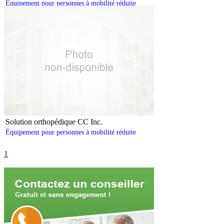
Équipement pour personnes à mobilité réduite
Solution orthopédique CC Inc.
Équipement pour personnes à mobilité réduite
1