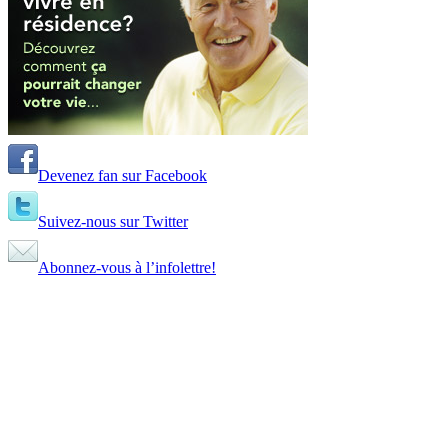
Devenez fan sur Facebook
Suivez-nous sur Twitter
Abonnez-vous à l’infolettre!