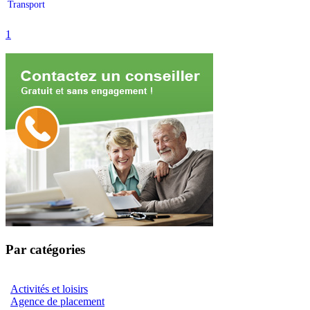
Transport
1
Par catégories
Activités et loisirs
Agence de placement