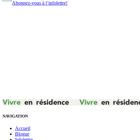
Abonnez-vous à l’infolettre!
NAVIGATION
Accueil
Blogue
Infolettre