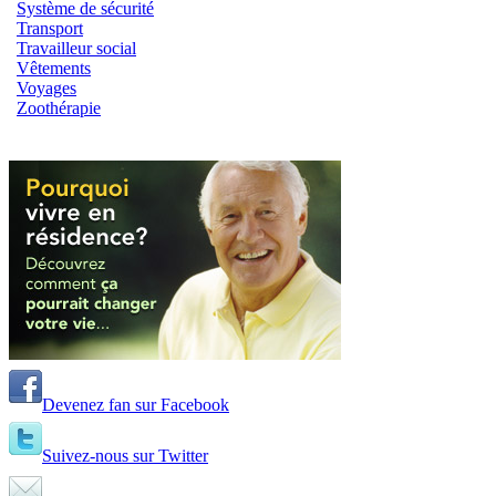
Système de sécurité
Transport
Travailleur social
Vêtements
Voyages
Zoothérapie
Devenez fan sur Facebook
Suivez-nous sur Twitter