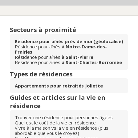
Secteurs à proximité
Résidence pour aînés près de moi (géolocalisé)
Résidence pour aînés
à Notre-Dame-des-
Prairies
Résidence pour aînés
à Saint-Pierre
Résidence pour aînés
à Saint-Charles-Borromée
Types de résidences
Appartements pour retraités Joliette
Guides et articles sur la vie en
résidence
Trouver une résidence pour personnes âgées
Quel est le coût de la vie en résidence
Vivre à la maison vs la vie en résidence (plus
abordable que vous le croyez)