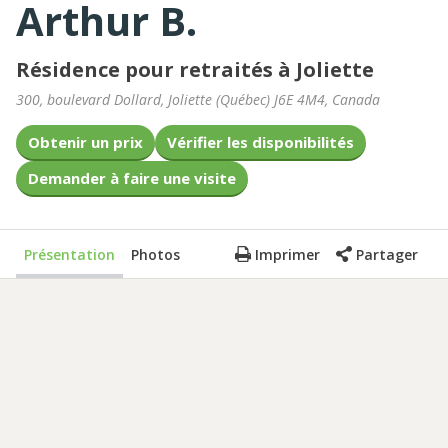
Arthur B.
Résidence pour retraités à Joliette
300, boulevard Dollard
,
Joliette
(
Québec
)
J6E 4M4
,
Canada
Obtenir un prix
Vérifier les disponibilités
Demander à faire une visite
Présentation
Photos
Imprimer
Partager