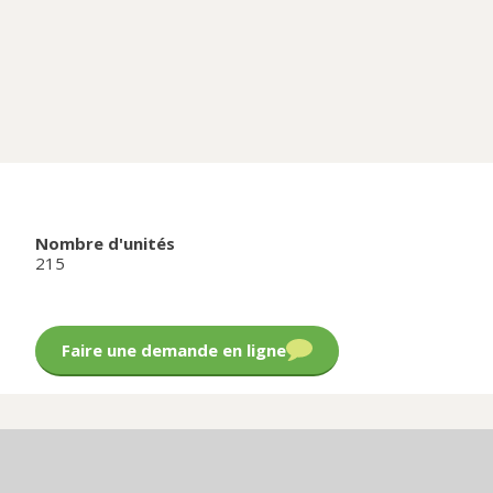
Nombre d'unités
215
Faire une demande en ligne