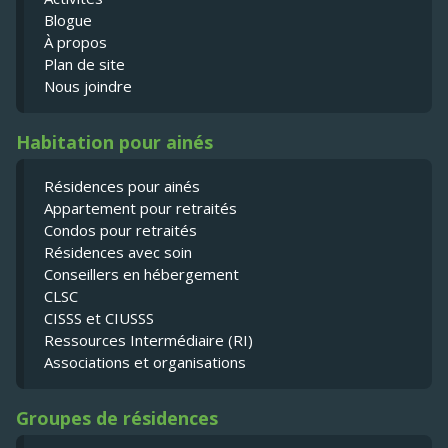
Blogue
À propos
Plan de site
Nous joindre
Habitation pour ainés
Résidences pour ainés
Appartement pour retraités
Condos pour retraités
Résidences avec soin
Conseillers en hébergement
CLSC
CISSS et CIUSSS
Ressources Intermédiaire (RI)
Associations et organisations
Groupes de résidences