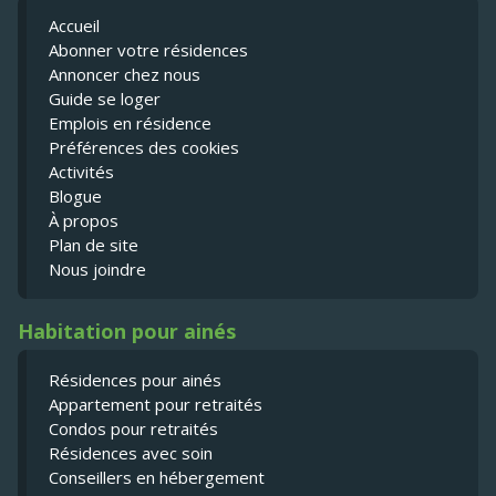
Accueil
Abonner votre résidences
Annoncer chez nous
Guide se loger
Emplois en résidence
Préférences des cookies
Activités
Blogue
À propos
Plan de site
Nous joindre
Habitation pour ainés
Résidences pour ainés
Appartement pour retraités
Condos pour retraités
Résidences avec soin
Conseillers en hébergement