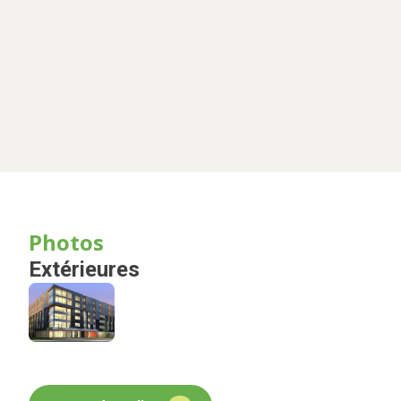
Photos
Extérieures