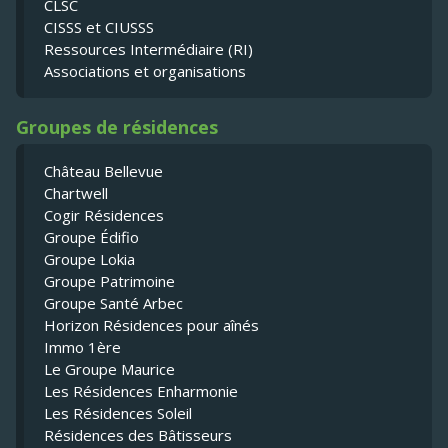
CLSC
CISSS et CIUSSS
Ressources Intermédiaire (RI)
Associations et organisations
Groupes de résidences
Château Bellevue
Chartwell
Cogir Résidences
Groupe Édifio
Groupe Lokia
Groupe Patrimoine
Groupe Santé Arbec
Horizon Résidences pour aînés
Immo 1ère
Le Groupe Maurice
Les Résidences Enharmonie
Les Résidences Soleil
Résidences des Bâtisseurs