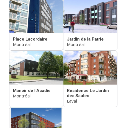
Place Lacordaire
Jardin de la Patrie
Montréal
Montréal
Manoir de l'Acadie
Résidence Le Jardin
Montréal
des Saules
Laval