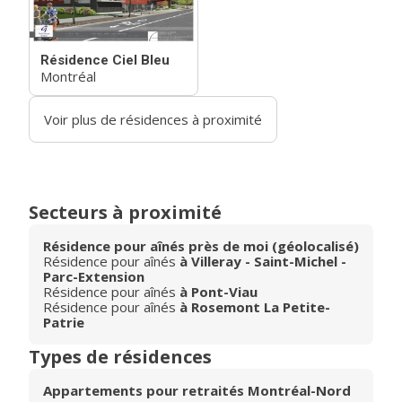
Résidence Ciel Bleu
Montréal
Voir plus de résidences à proximité
Secteurs à proximité
Résidence pour aînés près de moi (géolocalisé)
Résidence pour aînés
à Villeray - Saint-Michel -
Parc-Extension
Résidence pour aînés
à Pont-Viau
Résidence pour aînés
à Rosemont La Petite-
Patrie
Types de résidences
Appartements pour retraités Montréal-Nord