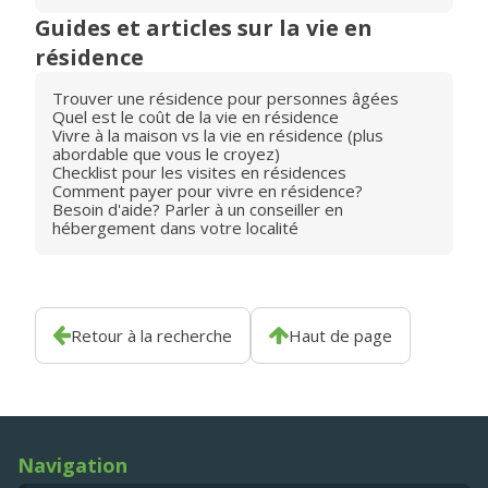
Guides et articles sur la vie en
résidence
Trouver une résidence pour personnes âgées
Quel est le coût de la vie en résidence
Vivre à la maison vs la vie en résidence (plus
abordable que vous le croyez)
Checklist pour les visites en résidences
Comment payer pour vivre en résidence?
Besoin d'aide? Parler à un conseiller en
hébergement dans votre localité
Retour à la recherche
Haut de page
Navigation