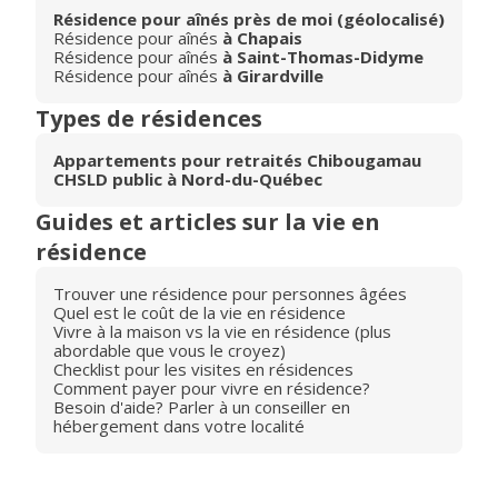
Résidence pour aînés près de moi (géolocalisé)
Résidence pour aînés
à Chapais
Résidence pour aînés
à Saint-Thomas-Didyme
Résidence pour aînés
à Girardville
Types de résidences
Appartements pour retraités Chibougamau
CHSLD public à Nord-du-Québec
Guides et articles sur la vie en
résidence
Trouver une résidence pour personnes âgées
Quel est le coût de la vie en résidence
Vivre à la maison vs la vie en résidence (plus
abordable que vous le croyez)
Checklist pour les visites en résidences
Comment payer pour vivre en résidence?
Besoin d'aide? Parler à un conseiller en
hébergement dans votre localité