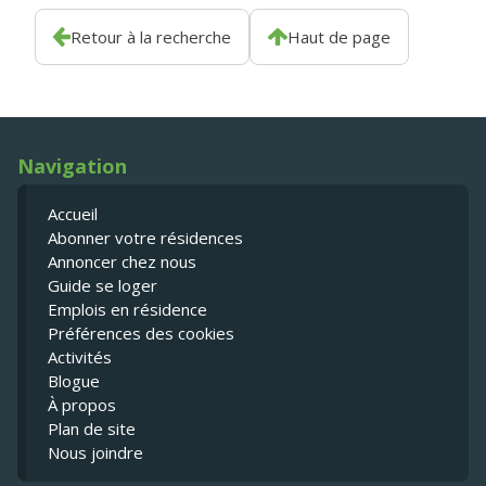
Retour à la recherche
Haut de page
Navigation
Accueil
Abonner votre résidences
Annoncer chez nous
Guide se loger
Emplois en résidence
Préférences des cookies
Activités
Blogue
À propos
Plan de site
Nous joindre