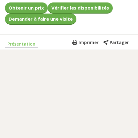
Obtenir un prix
Vérifier les disponibilités
Demander à faire une visite
Imprimer
Partager
Présentation