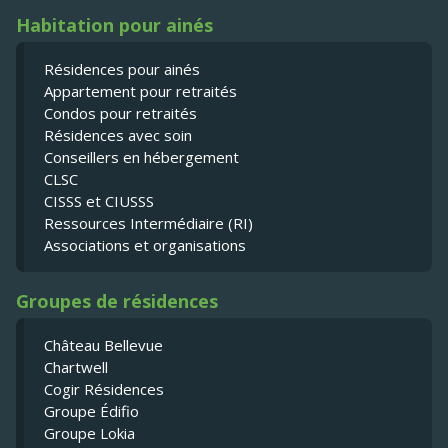
Habitation pour ainés
Résidences pour ainés
Appartement pour retraités
Condos pour retraités
Résidences avec soin
Conseillers en hébergement
CLSC
CISSS et CIUSSS
Ressources Intermédiaire (RI)
Associations et organisations
Groupes de résidences
Château Bellevue
Chartwell
Cogir Résidences
Groupe Édifio
Groupe Lokia