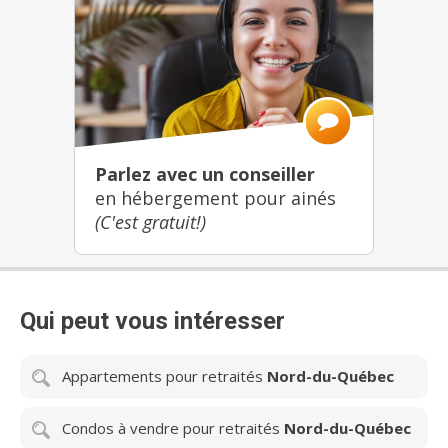
Parlez avec un conseiller
en hébergement pour ainés
(C'est gratuit!)
Qui peut vous intéresser
Appartements pour retraités
Nord-du-Québec
Condos à vendre pour retraités
Nord-du-Québec