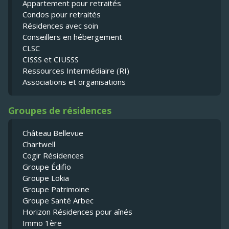
Appartement pour retraités
Condos pour retraités
Résidences avec soin
Conseillers en hébergement
CLSC
CISSS et CIUSSS
Ressources Intermédiaire (RI)
Associations et organisations
Groupes de résidences
Château Bellevue
Chartwell
Cogir Résidences
Groupe Édifio
Groupe Lokia
Groupe Patrimoine
Groupe Santé Arbec
Horizon Résidences pour aînés
Immo 1ère