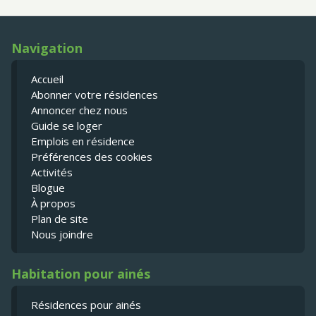
Navigation
Accueil
Abonner votre résidences
Annoncer chez nous
Guide se loger
Emplois en résidence
Préférences des cookies
Activités
Blogue
À propos
Plan de site
Nous joindre
Habitation pour ainés
Résidences pour ainés