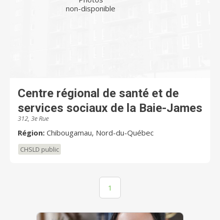
non-disponible
Centre régional de santé et de
services sociaux de la Baie-James
312, 3e Rue
Région:
Chibougamau, Nord-du-Québec
CHSLD public
1