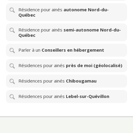
Résidence pour ainés
autonome Nord-du-
Québec
Résidence pour ainés
semi-autonome Nord-du-
Québec
Parler à un
Conseillers en hébergement
Résidences pour ainés
près de moi (géolocalisé)
Résidences pour ainés
Chibougamau
Résidences pour ainés
Lebel-sur-Quévillon