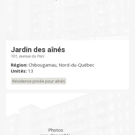
Jardin des aînés
101, avenue du Parc
Région:
Chibougamau, Nord-du-Québec
Unités:
13
Résidence privée pour aînés
Photos