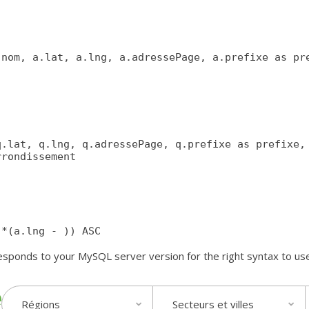
onds to your MySQL server version for the right syntax to use near 
Régions
Secteurs et villes