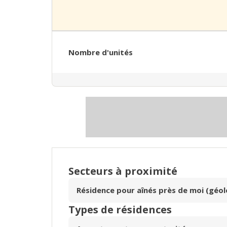
Nombre d'unités
Secteurs à proximité
Résidence pour aînés près de moi (géol
Types de résidences