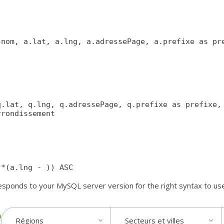
onds to your MySQL server version for the right syntax to use near 
Régions
Secteurs et villes