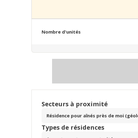
Nombre d'unités
Secteurs à proximité
Résidence pour aînés près de moi (géol
Types de résidences