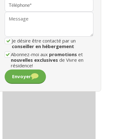
Je désire être contacté par un
conseiller en hébergement
Abonnez-moi aux
promotions
et
nouvelles exclusives
de Vivre en
résidence!
Envoyer