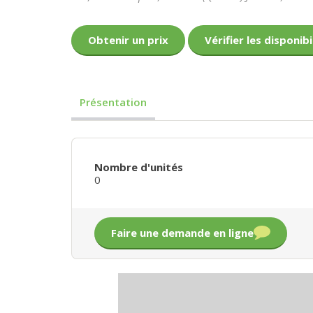
Obtenir un prix
Vérifier les disponibi
Présentation
Nombre d'unités
0
Faire une demande en ligne