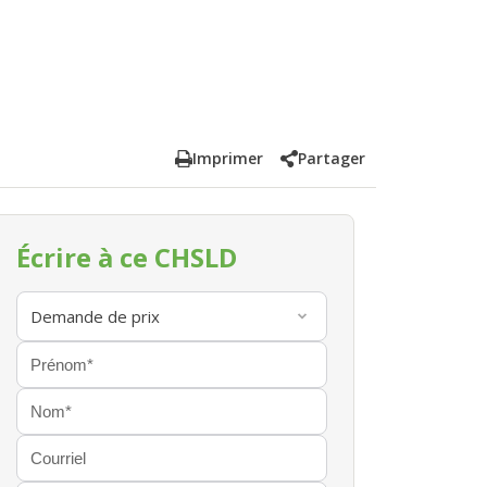
Imprimer
Partager
Écrire à ce CHSLD