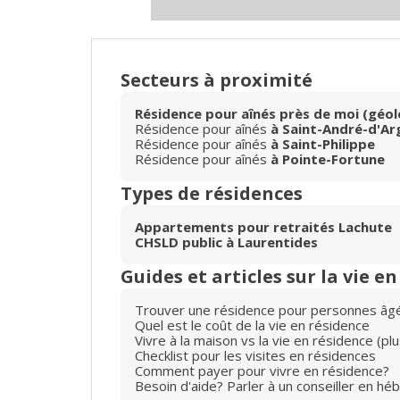
Secteurs à proximité
Résidence pour aînés près de moi (géol
Résidence pour aînés
à Saint-André-d'Ar
Résidence pour aînés
à Saint-Philippe
Résidence pour aînés
à Pointe-Fortune
Types de résidences
Appartements pour retraités Lachute
CHSLD public à Laurentides
Guides et articles sur la vie e
Trouver une résidence pour personnes âg
Quel est le coût de la vie en résidence
Vivre à la maison vs la vie en résidence (p
Checklist pour les visites en résidences
Comment payer pour vivre en résidence?
Besoin d'aide? Parler à un conseiller en hé