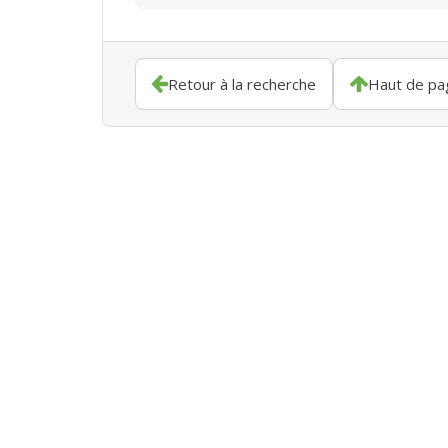
Retour à la recherche
Haut de pa