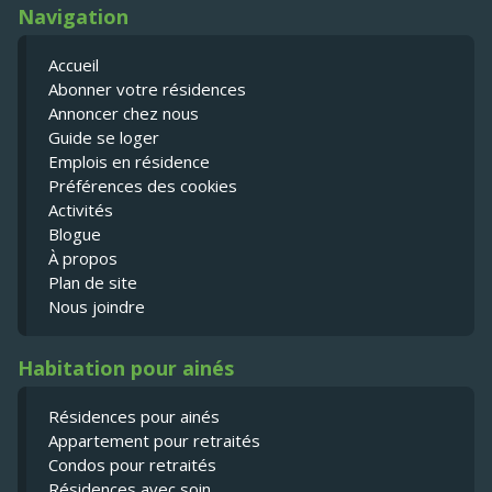
Navigation
Accueil
Abonner votre résidences
Annoncer chez nous
Guide se loger
Emplois en résidence
Préférences des cookies
Activités
Blogue
À propos
Plan de site
Nous joindre
Habitation pour ainés
Résidences pour ainés
Appartement pour retraités
Condos pour retraités
Résidences avec soin