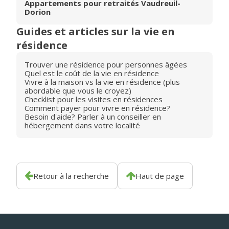
Appartements pour retraités Vaudreuil-
Dorion
Guides et articles sur la vie en
résidence
Trouver une résidence pour personnes âgées
Quel est le coût de la vie en résidence
Vivre à la maison vs la vie en résidence (plus
abordable que vous le croyez)
Checklist pour les visites en résidences
Comment payer pour vivre en résidence?
Besoin d'aide? Parler à un conseiller en
hébergement dans votre localité
Retour à la recherche
Haut de page