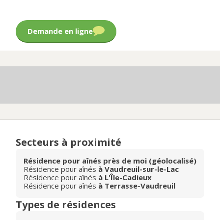
Demande en ligne
Secteurs à proximité
Résidence pour aînés près de moi (géolocalisé)
Résidence pour aînés
à Vaudreuil-sur-le-Lac
Résidence pour aînés
à L'Île-Cadieux
Résidence pour aînés
à Terrasse-Vaudreuil
Types de résidences