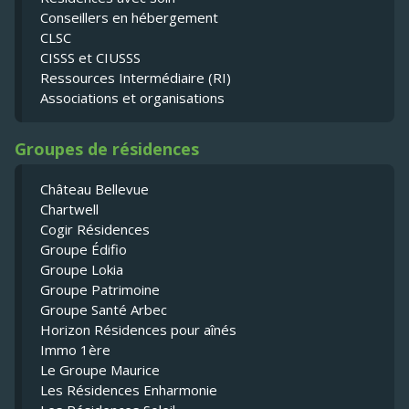
Conseillers en hébergement
CLSC
CISSS et CIUSSS
Ressources Intermédiaire (RI)
Associations et organisations
Groupes de résidences
Château Bellevue
Chartwell
Cogir Résidences
Groupe Édifio
Groupe Lokia
Groupe Patrimoine
Groupe Santé Arbec
Horizon Résidences pour aînés
Immo 1ère
Le Groupe Maurice
Les Résidences Enharmonie