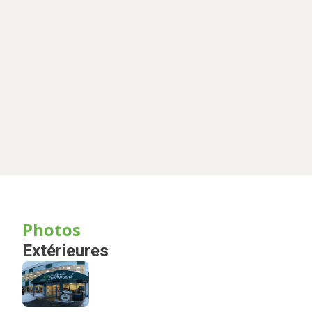
Photos
Extérieures