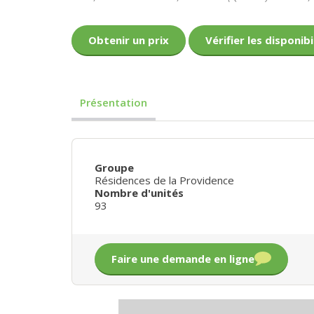
Obtenir un prix
Vérifier les disponibi
Présentation
Groupe
Résidences de la Providence
Nombre d'unités
93
Faire une demande en ligne