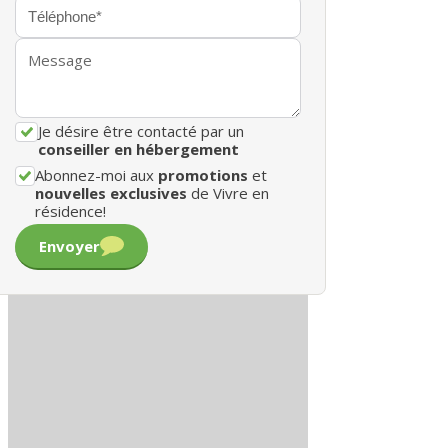
Je désire être contacté par un
conseiller en hébergement
Abonnez-moi aux
promotions
et
nouvelles exclusives
de Vivre en
résidence!
Envoyer