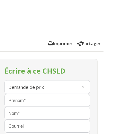
Imprimer
Partager
Écrire à ce CHSLD