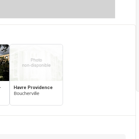
-
Havre Providence
Boucherville