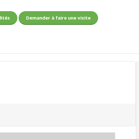
lités
Demander à faire une visite